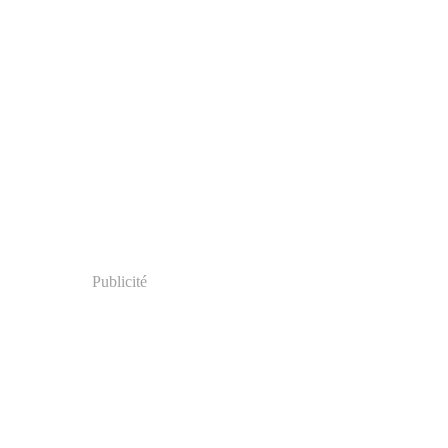
Publicité