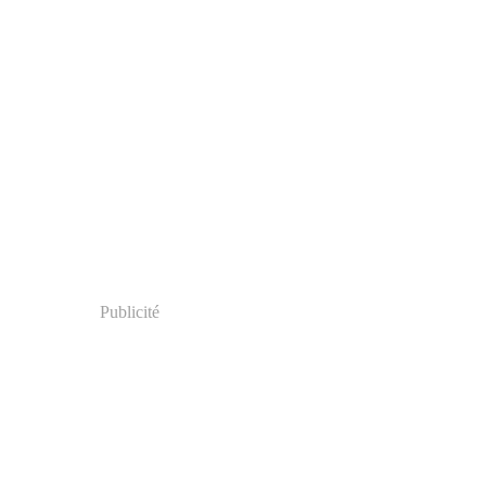
Publicité