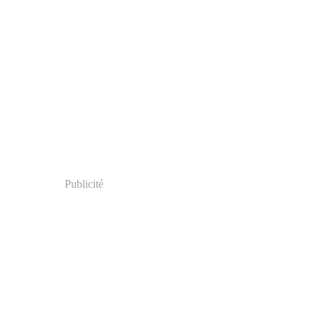
Publicité