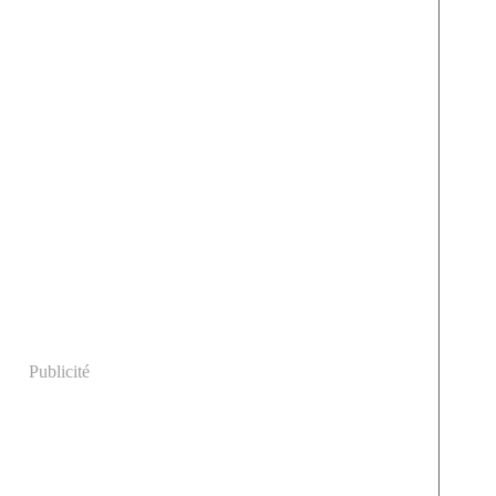
Publicité