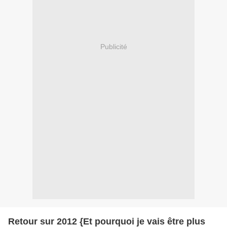
Publicité
Retour sur 2012 {Et pourquoi je vais être plus