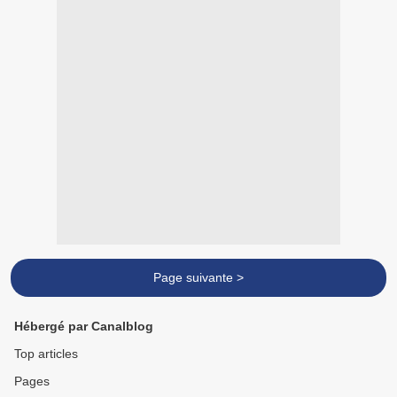
Page suivante >
Hébergé par Canalblog
Top articles
Pages