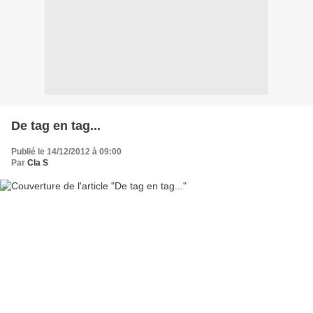
De tag en tag...
Publié le 14/12/2012 à 09:00
Par
Cla S