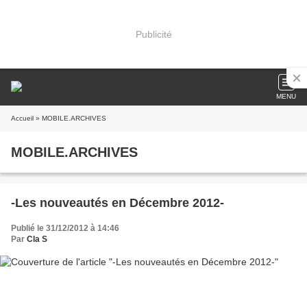
Publicité
MENU
Accueil
» MOBILE.ARCHIVES
MOBILE.ARCHIVES
-Les nouveautés en Décembre 2012-
Publié le 31/12/2012 à 14:46
Par
Cla S