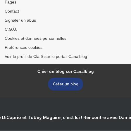
Pages
Contact
Signaler un abus
C.G.U.
Cookies et données personnelles
Préférences cookies
Voir le profil de Cla S sur le portail Canalblog
Créer un blog sur Canalblog
Créer un blog
 DiCaprio et Tobey Maguire, c'est lui ! Rencontre avec Dam