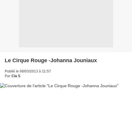
Le Cirque Rouge -Johanna Jouniaux
Publié le 08/03/2013 à 11:57
Par
Cla S