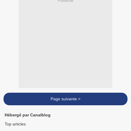
Publicité
Page suivante >
Hébergé par Canalblog
Top articles