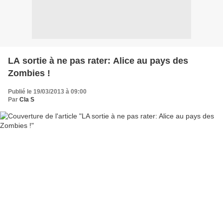
LA sortie à ne pas rater: Alice au pays des
Zombies !
Publié le 19/03/2013 à 09:00
Par
Cla S