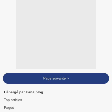
Page suivante >
Hébergé par Canalblog
Top articles
Pages