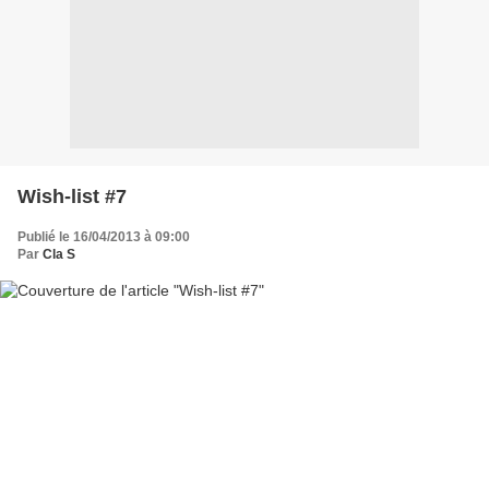
Wish-list #7
Publié le 16/04/2013 à 09:00
Par
Cla S