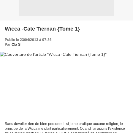
Wicca -Cate Tiernan {Tome 1}
Publié le 23/04/2013 à 07:36
Par
Cla S
Sans dévoiler rien de bien personnel, si je ne pratique aucune religion, le
principe de la Wicca me plaît particulièrement. Quand j'ai appris l'existence