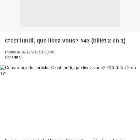
C'est lundi, que lisez-vous? #43 (billet 2 en 1)
Publié le 16/12/2013 à 08:30
Par
Cla S