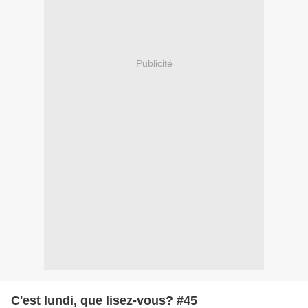
Publicité
C'est lundi, que lisez-vous? #45