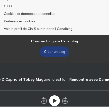
C.G.U.
Cookies et données personnelles
Préférences cookies
Voir le profil de Cla S sur le portail Canalblog
Créer un blog sur Canalblog
Créer un blog
 DiCaprio et Tobey Maguire, c'est lui ! Rencontre avec Dam