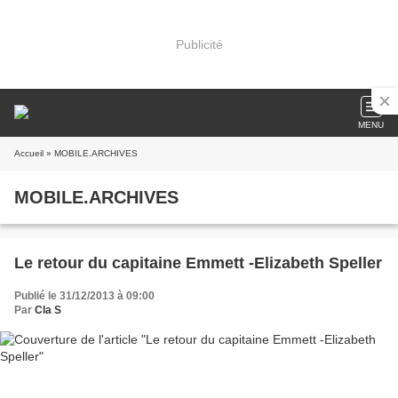
Publicité
MENU
Accueil
» MOBILE.ARCHIVES
MOBILE.ARCHIVES
Le retour du capitaine Emmett -Elizabeth Speller
Publié le 31/12/2013 à 09:00
Par
Cla S