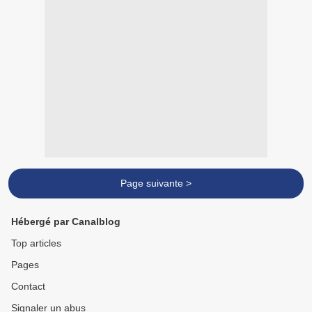
Page suivante >
Hébergé par Canalblog
Top articles
Pages
Contact
Signaler un abus