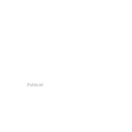
Publicité