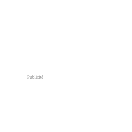
Publicité