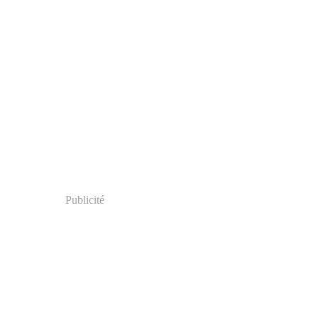
Publicité