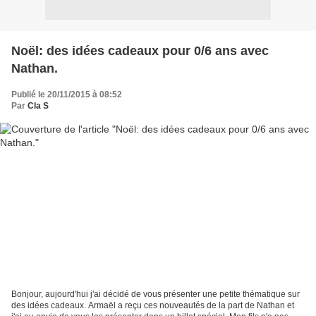
Noël: des idées cadeaux pour 0/6 ans avec
Nathan.
Publié le 20/11/2015 à 08:52
Par
Cla S
Bonjour, aujourd'hui j'ai décidé de vous présenter une petite thématique sur
des idées cadeaux. Armaël a reçu ces nouveautés de la part de Nathan et