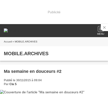
Publicité
MENU
Accueil
» MOBILE.ARCHIVES
MOBILE.ARCHIVES
Ma semaine en douceurs #2
Publié le 30/11/2015 à 09:04
Par
Cla S