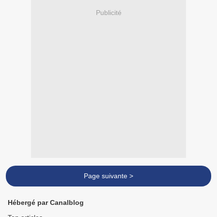
Publicité
Page suivante >
Hébergé par Canalblog