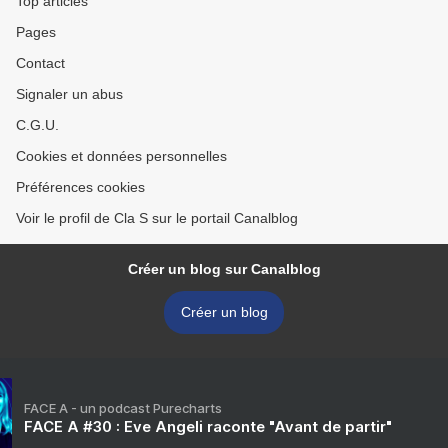
Top articles
Pages
Contact
Signaler un abus
C.G.U.
Cookies et données personnelles
Préférences cookies
Voir le profil de Cla S sur le portail Canalblog
Créer un blog sur Canalblog
Créer un blog
FACE A - un podcast Purecharts
FACE A #30 : Eve Angeli raconte "Avant de partir"