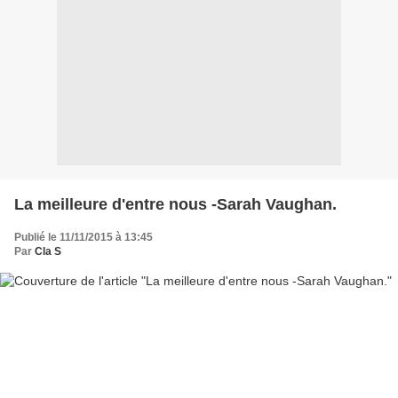
La meilleure d'entre nous -Sarah Vaughan.
Publié le 11/11/2015 à 13:45
Par
Cla S