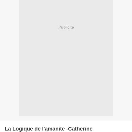
Publicité
La Logique de l'amanite -Catherine