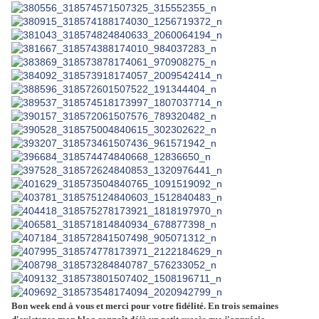
Bon week end à vous et merci pour votre fidélité. En trois semaines