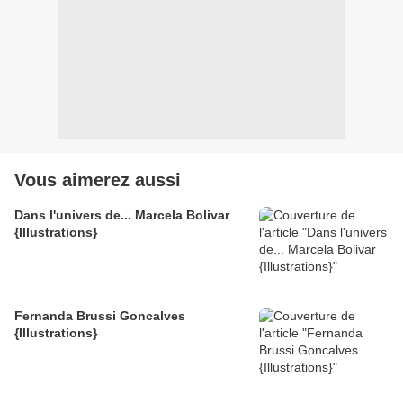
Vous aimerez aussi
Dans l'univers de... Marcela Bolivar
{Illustrations}
Fernanda Brussi Goncalves
{Illustrations}