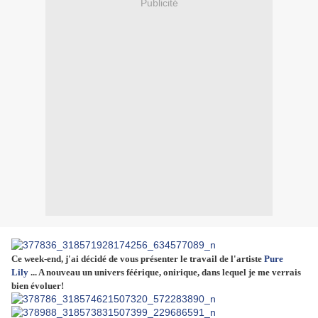
Publicité
Ce week-end, j'ai décidé de vous présenter le travail de l'artiste
Pure
Lily
... A nouveau un univers féérique, onirique, dans lequel je me verrais
bien évoluer!