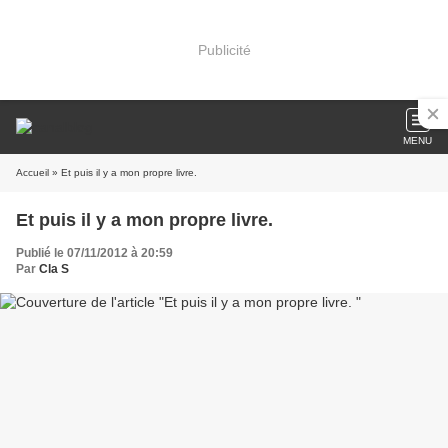
Publicité
MENU
Accueil
» Et puis il y a mon propre livre.
Et puis il y a mon propre livre.
Publié le 07/11/2012 à 20:59
Par
Cla S