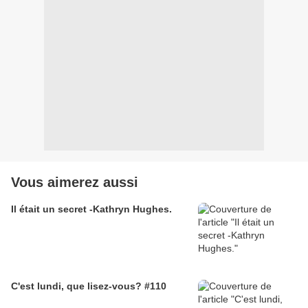
Vous aimerez aussi
Il était un secret -Kathryn Hughes.
C'est lundi, que lisez-vous? #110