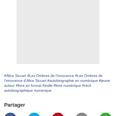
#Alice Siccart
#Les Ombres de l'innocence
#Les Ombres de
l'innocence d'Alice Siccart
#autobiographie en numérique
#jeune
auteur
#livre en format Kindle
#livre numérique
#récit
autobiographique numérique
Partager