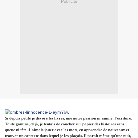
Publicité
Si depuis petite je dévore les livres, une autre passion m'anime: l'écriture.
Toute gamine, déjà, je tentais de coucher sur papier des histoires sans
queue ni tête. J'aimais jouer avec les mots, en apprendre de nouveaux et
trouver un contexte dans lequel je les plaçais. Il paraît même qu'une nuit,