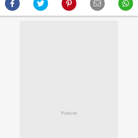
Publicité