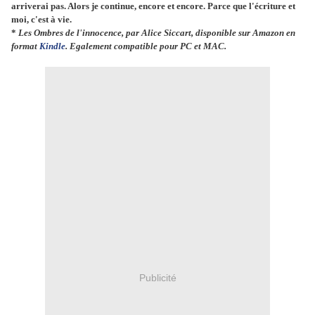
arriverai pas. Alors je continue, encore et encore. Parce que l'écriture et
moi, c'est à vie.
*
Les Ombres de l'innocence, par Alice Siccart, disponible sur Amazon en
format
Kindle
. Egalement compatible pour PC et MAC.
Publicité