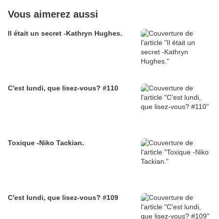
Vous aimerez aussi
Il était un secret -Kathryn Hughes.
C'est lundi, que lisez-vous? #110
Toxique -Niko Tackian.
C'est lundi, que lisez-vous? #109