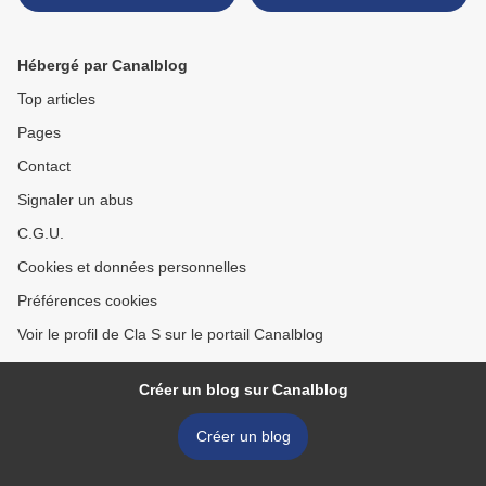
bonbon assuré} >
Hébergé par Canalblog
Top articles
Pages
Contact
Signaler un abus
C.G.U.
Cookies et données personnelles
Préférences cookies
Voir le profil de Cla S sur le portail Canalblog
Créer un blog sur Canalblog
Créer un blog