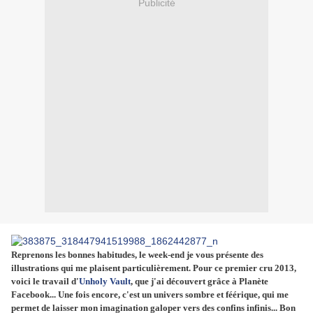
Publicité
Reprenons les bonnes habitudes, le week-end je vous présente des
illustrations qui me plaisent particulièrement. Pour ce premier cru 2013,
voici le travail d'
Unholy Vault
, que j'ai découvert grâce à Planète
Facebook... Une fois encore, c'est un univers sombre et féérique, qui me
permet de laisser mon imagination galoper vers des confins infinis... Bon