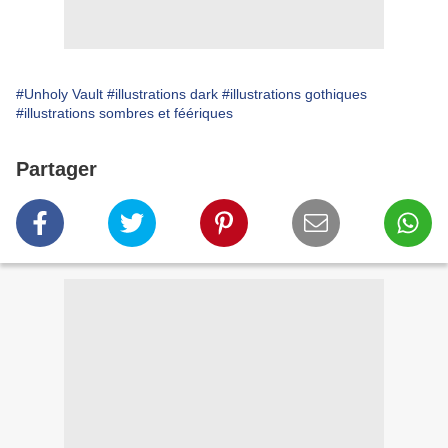
#Unholy Vault
#illustrations dark
#illustrations gothiques
#illustrations sombres et féériques
Partager