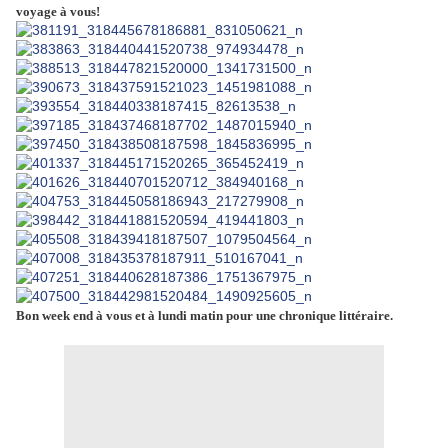
voyage à vous!
Bon week end à vous et à lundi matin pour une chronique littéraire.