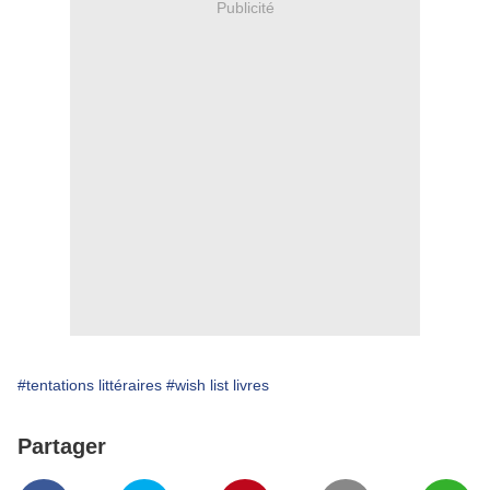
Publicité
#tentations littéraires
#wish list livres
Partager