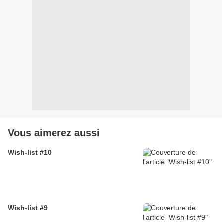
Vous aimerez aussi
Wish-list #10
Wish-list #9