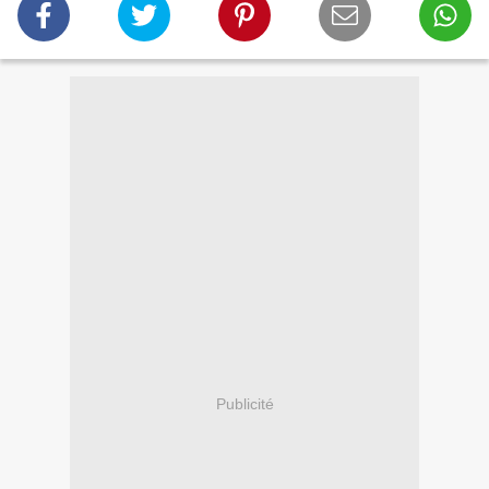
Publicité