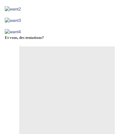
Et vous, des tentations?