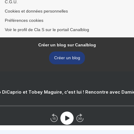
C.G.U.
Cookies et données personnelles
Préférences cookies
Voir le profil de Cla S sur le portail Canalblog
Créer un blog sur Canalblog
Créer un blog
 DiCaprio et Tobey Maguire, c'est lui ! Rencontre avec Dam