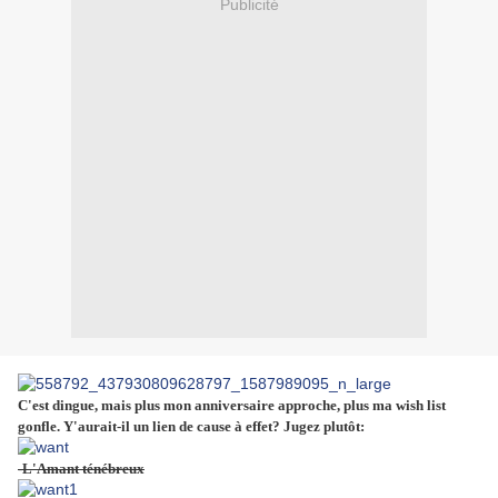
Publicité
C'est dingue, mais plus mon anniversaire approche, plus ma wish list
gonfle. Y'aurait-il un lien de cause à effet? Jugez plutôt:
-L'Amant ténébreux