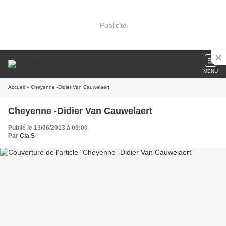
Publicité
MENU
Accueil
» Cheyenne -Didier Van Cauwelaert
Cheyenne -Didier Van Cauwelaert
Publié le 13/06/2013 à 09:00
Par
Cla S