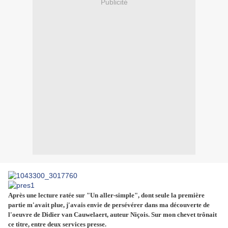
Publicité
Après une lecture ratée sur "Un aller-simple", dont seule la première
partie m'avait plue, j'avais envie de persévérer dans ma découverte de
l'oeuvre de Didier van Cauwelaert, auteur Niçois. Sur mon chevet trônait
ce titre, entre deux services presse.