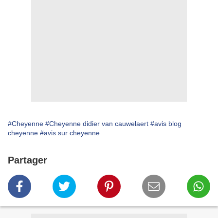
#Cheyenne
#Cheyenne didier van cauwelaert
#avis blog
cheyenne
#avis sur cheyenne
Partager