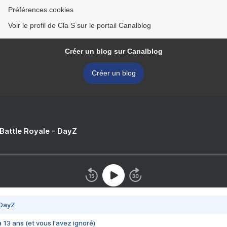
Préférences cookies
Voir le profil de Cla S sur le portail Canalblog
Créer un blog sur Canalblog
Créer un blog
 Battle Royale - DayZ
 DayZ
 a 13 ans (et vous l'avez ignoré)