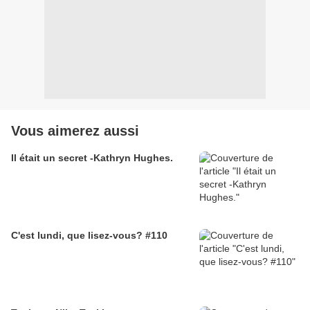
Vous aimerez aussi
Il était un secret -Kathryn Hughes.
C'est lundi, que lisez-vous? #110