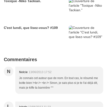
Toxique -Niko Tackian.
C'est lundi, que lisez-vous? #109
Commentaires
N
Nelcie
13/06/2013 17:52
Je connais cet auteur que de nom. En tout cas, le résumé me
botte bien !<br /> <br /> Sinon, je sais plus si je te l'ai déjà dit,
mais je kiffe ta bannière ^^
L