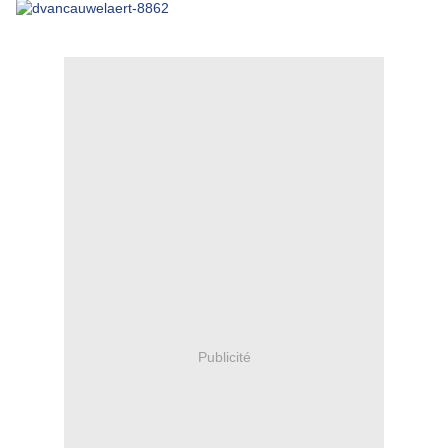
Publicité