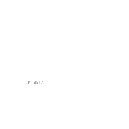
Publicité