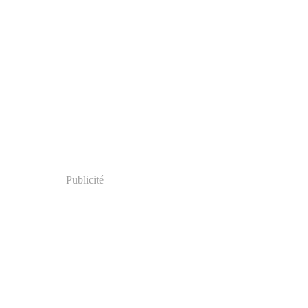
Publicité