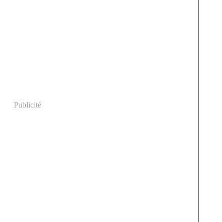
Publicité