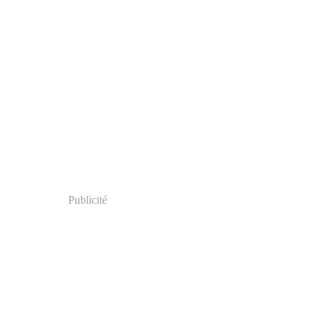
Publicité