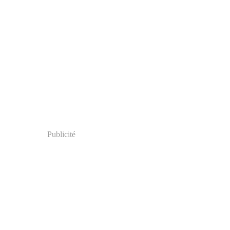
Publicité