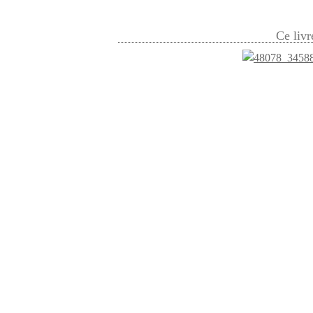
Ce livr