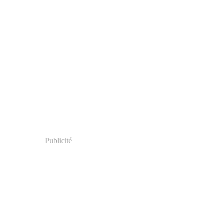
Publicité