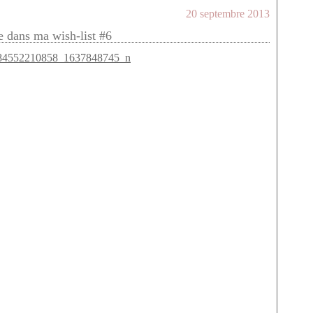
20 septembre 2013
e dans ma wish-list #6