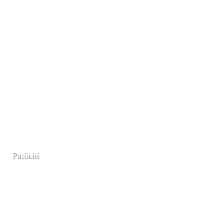
Publicité