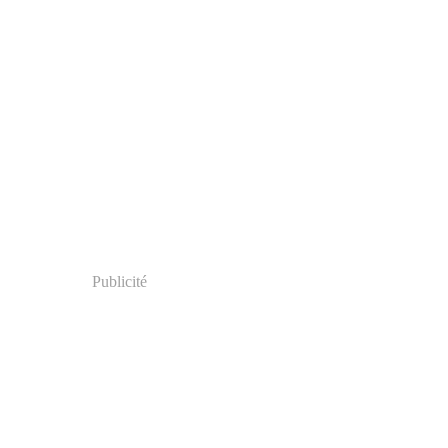
Publicité