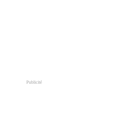
Publicité