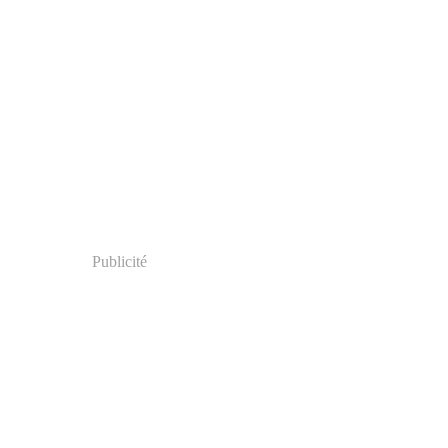
Publicité