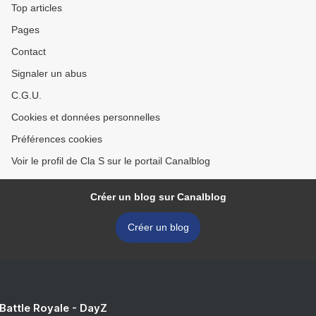
Top articles
Pages
Contact
Signaler un abus
C.G.U.
Cookies et données personnelles
Préférences cookies
Voir le profil de Cla S sur le portail Canalblog
Créer un blog sur Canalblog
Créer un blog
 Battle Royale - DayZ