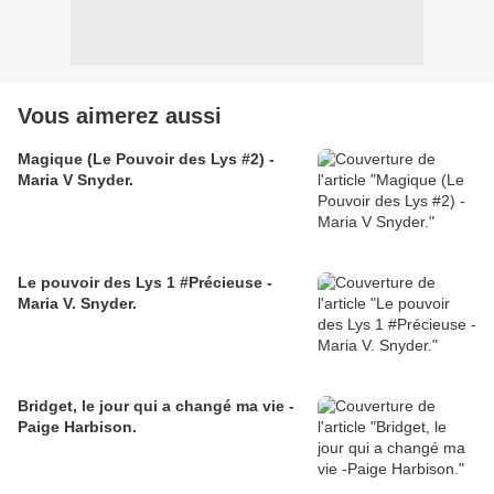
Vous aimerez aussi
Magique (Le Pouvoir des Lys #2) -
Maria V Snyder.
Le pouvoir des Lys 1 #Précieuse -
Maria V. Snyder.
Bridget, le jour qui a changé ma vie -
Paige Harbison.