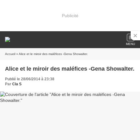
Publicité
MENU
Accueil
» Alice et le miroir des maléfices -Gena Showalter.
Alice et le miroir des maléfices -Gena Showalter.
Publié le 28/06/2014 à 23:38
Par
Cla S