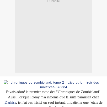
Publicité
J'avais adoré le premier tome des "Chroniques de Zombieland".
Aussi, lorsque Romy m'a informé que la suite paraissait chez
Darkiss
, je n'ai pas hésité un seul instant, impatiente que j'étais de