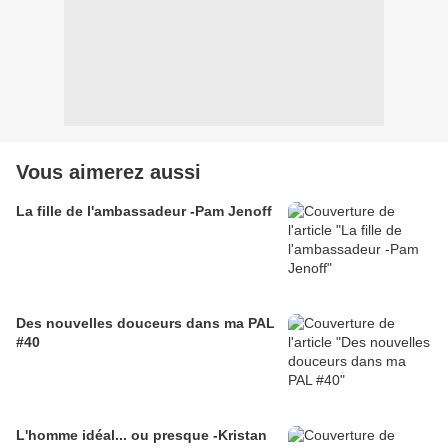
Vous aimerez aussi
La fille de l'ambassadeur -Pam Jenoff
Des nouvelles douceurs dans ma PAL
#40
L'homme idéal... ou presque -Kristan