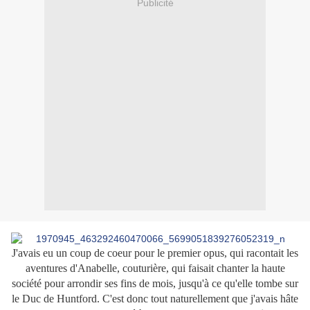
Publicité
J'avais eu un coup de coeur pour le premier opus, qui racontait les
aventures d'Anabelle, couturière, qui faisait chanter la haute
société pour arrondir ses fins de mois, jusqu'à ce qu'elle tombe sur
le Duc de Huntford. C'est donc tout naturellement que j'avais hâte