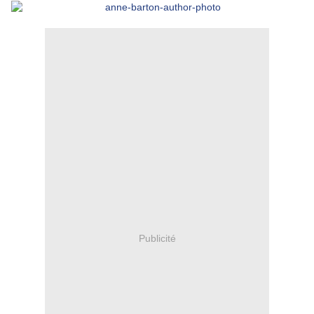
Publicité