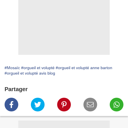
#Mosaïc
#orgueil et volupté
#orgueil et volupté anne barton
#orgueil et volupté avis blog
Partager