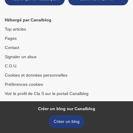
finir en steak haché -David
Safier.
Hébergé par Canalblog
Top articles
Pages
Contact
Signaler un abus
C.G.U.
Cookies et données personnelles
Préférences cookies
Voir le profil de Cla S sur le portail Canalblog
Créer un blog sur Canalblog
Créer un blog