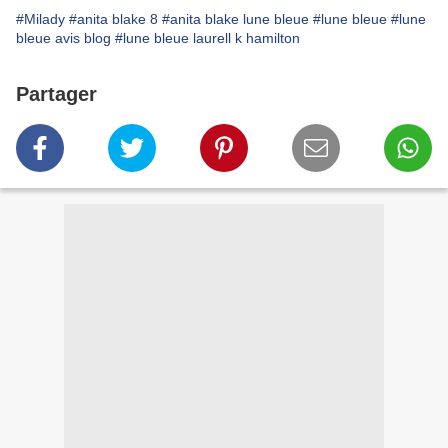
#Milady
#anita blake 8
#anita blake lune bleue
#lune bleue
#lune
bleue avis blog
#lune bleue laurell k hamilton
Partager