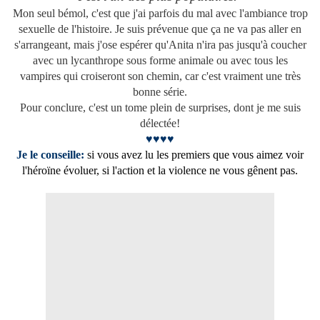
Mon seul bémol, c'est que j'ai parfois du mal avec l'ambiance trop
sexuelle de l'histoire. Je suis prévenue que ça ne va pas aller en
s'arrangeant, mais j'ose espérer qu'Anita n'ira pas jusqu'à coucher
avec un lycanthrope sous forme animale ou avec tous les
vampires qui croiseront son chemin, car c'est vraiment une très
bonne série.
Pour conclure, c'est un tome plein de surprises, dont je me suis
délectée!
♥♥♥♥
Je le conseille:
si vous avez lu les premiers que vous aimez voir
l'héroïne évoluer, si l'action et la violence ne vous gênent pas.