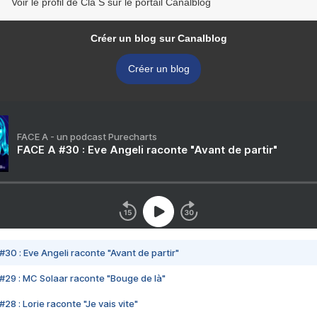
Voir le profil de Cla S sur le portail Canalblog
Créer un blog sur Canalblog
Créer un blog
FACE A - un podcast Purecharts
FACE A #30 : Eve Angeli raconte "Avant de partir"
#30 : Eve Angeli raconte "Avant de partir"
#29 : MC Solaar raconte "Bouge de là"
28 : Lorie raconte "Je vais vite"