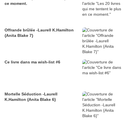
ce moment.
Offrande brûlée -Laurell K.Hamilton
{Anita Blake 7}
Ce livre dans ma wish-list #6
Mortelle Séduction -Laurell
K.Hamilton {Anita Blake 6}