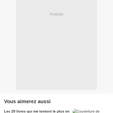
Publicité
Vous aimerez aussi
Les 20 livres qui me tentent le plus en