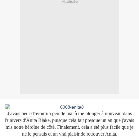
Publicité
J'avais peur d'avoir un peu de mal à me plonger à nouveau dans
l'univers d'Anita Blake, puisque cela fait presque un an que j'avais
mis notre héroïne de côté. Finalement, cela a été plus facile que je
ne le pensais et un vrai plaisir de retrouver Anita.