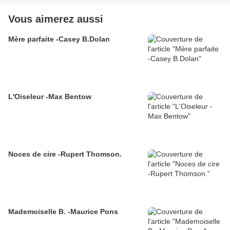
Vous aimerez aussi
Mère parfaite -Casey B.Dolan
L'Oiseleur -Max Bentow
Noces de cire -Rupert Thomson.
Mademoiselle B. -Maurice Pons