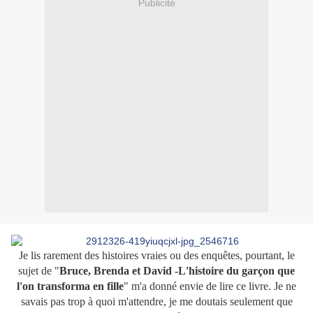
Publicité
Je lis rarement des histoires vraies ou des enquêtes, pourtant, le
sujet de "
Bruce, Brenda et David -L'histoire du garçon que
l'on transforma en fille
" m'a donné envie de lire ce livre. Je ne
savais pas trop à quoi m'attendre, je me doutais seulement que