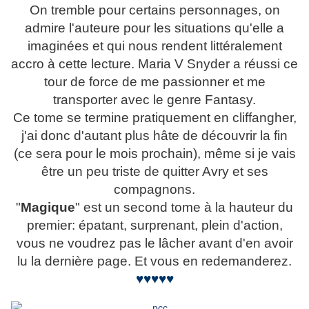
On tremble pour certains personnages, on
admire l'auteure pour les situations qu'elle a
imaginées et qui nous rendent littéralement
accro à cette lecture. Maria V Snyder a réussi ce
tour de force de me passionner et me
transporter avec le genre Fantasy.
Ce tome se termine pratiquement en cliffangher,
j'ai donc d'autant plus hâte de découvrir la fin
(ce sera pour le mois prochain), même si je vais
être un peu triste de quitter Avry et ses
compagnons.
"
Magique
" est un second tome à la hauteur du
premier: épatant, surprenant, plein d'action,
vous ne voudrez pas le lâcher avant d'en avoir
lu la dernière page. Et vous en redemanderez.
♥♥♥♥♥