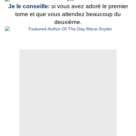
Je le conseille:
si vous avez adoré le premier
tome et que vous attendez beaucoup du
deuxième.