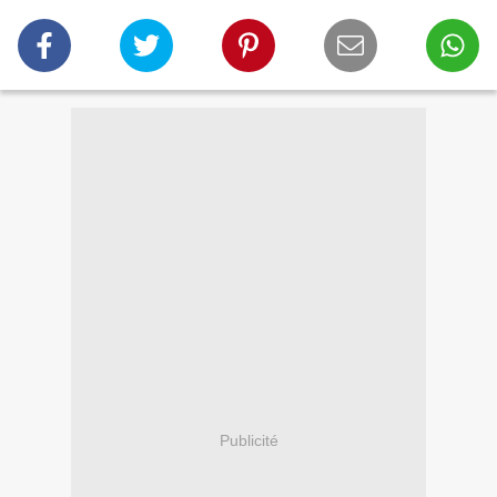
Publicité