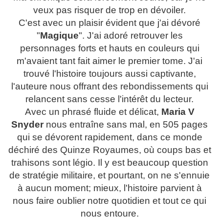
veux pas risquer de trop en dévoiler.
C'est avec un plaisir évident que j'ai dévoré
"
Magique
". J'ai adoré retrouver les
personnages forts et hauts en couleurs qui
m'avaient tant fait aimer le premier tome. J'ai
trouvé l'histoire toujours aussi captivante,
l'auteure nous offrant des rebondissements qui
relancent sans cesse l'intérêt du lecteur.
Avec un phrasé fluide et délicat,
Maria V
Snyder
nous entraîne sans mal, en 505 pages
qui se dévorent rapidement, dans ce monde
déchiré des Quinze Royaumes, où coups bas et
trahisons sont légio. Il y est beaucoup question
de stratégie militaire, et pourtant, on ne s'ennuie
à aucun moment; mieux, l'histoire parvient à
nous faire oublier notre quotidien et tout ce qui
nous entoure.