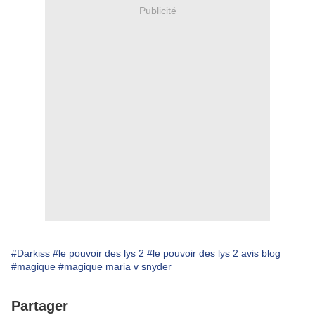
Publicité
#Darkiss
#le pouvoir des lys 2
#le pouvoir des lys 2 avis blog
#magique
#magique maria v snyder
Partager