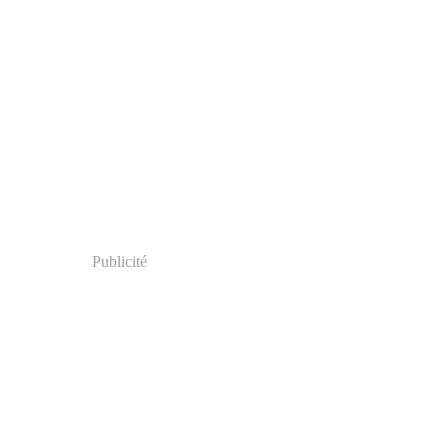
Publicité