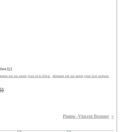
lien [
#
]
main est un autre jour avis blog
,
demain est un autre jour lori nelson
Platine -Vincent Brunner