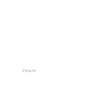
Publicité