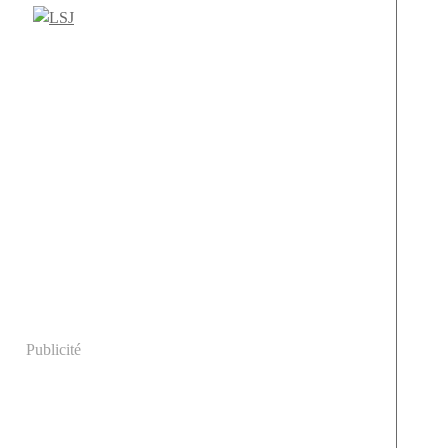
Publicité