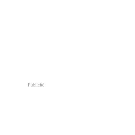
Publicité