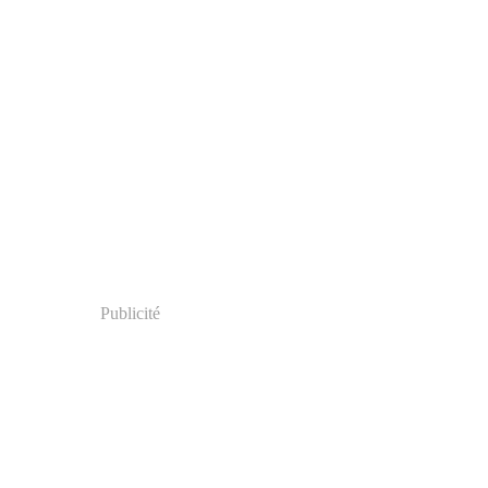
Publicité