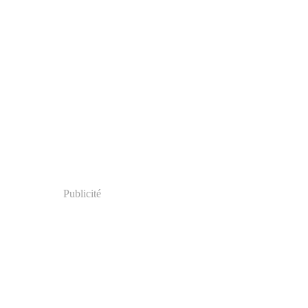
Publicité