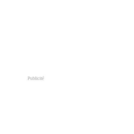
Publicité