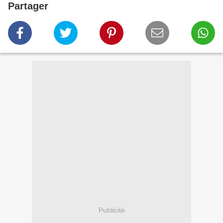
Partager
Publicité