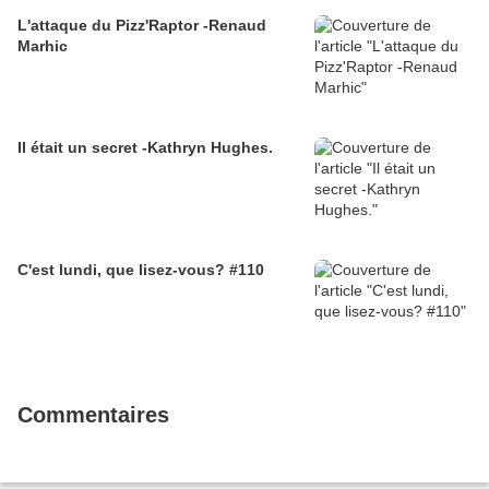
L'attaque du Pizz'Raptor -Renaud
Marhic
Il était un secret -Kathryn Hughes.
C'est lundi, que lisez-vous? #110
Commentaires