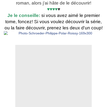
roman, alors j'ai hâte de le découvrir!
♥♥♥♥
♥
Je le conseille:
si vous avez aimé le premier
tome, foncez! Si vous voulez découvrir la série,
ou la faire découvrir, prenez les deux d'un coup!