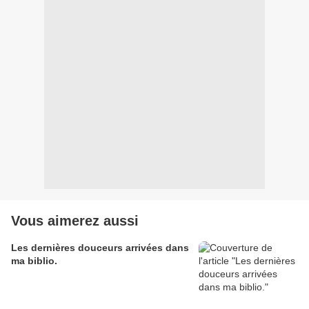
Vous aimerez aussi
Les dernières douceurs arrivées dans
ma biblio.