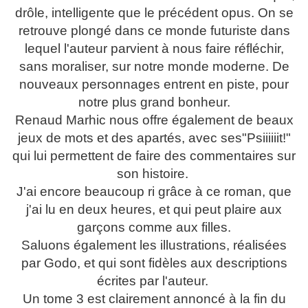
drôle, intelligente que le précédent opus. On se
retrouve plongé dans ce monde futuriste dans
lequel l'auteur parvient à nous faire réfléchir,
sans moraliser, sur notre monde moderne. De
nouveaux personnages entrent en piste, pour
notre plus grand bonheur.
Renaud Marhic nous offre également de beaux
jeux de mots et des apartés, avec ses"Psiiiiiit!"
qui lui permettent de faire des commentaires sur
son histoire.
J'ai encore beaucoup ri grâce à ce roman, que
j'ai lu en deux heures, et qui peut plaire aux
garçons comme aux filles.
Saluons également les illustrations, réalisées
par Godo, et qui sont fidèles aux descriptions
écrites par l'auteur.
Un tome 3 est clairement annoncé à la fin du