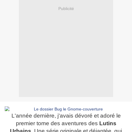
Publicité
L'année dernière, j'avais dévoré et adoré le
premier tome des aventures des
Lutins
Urbains
. Une série originale et déjantée, qui