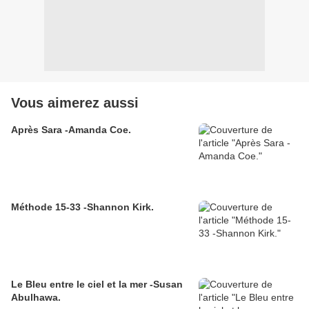
Vous aimerez aussi
Après Sara -Amanda Coe.
Méthode 15-33 -Shannon Kirk.
Le Bleu entre le ciel et la mer -Susan
Abulhawa.