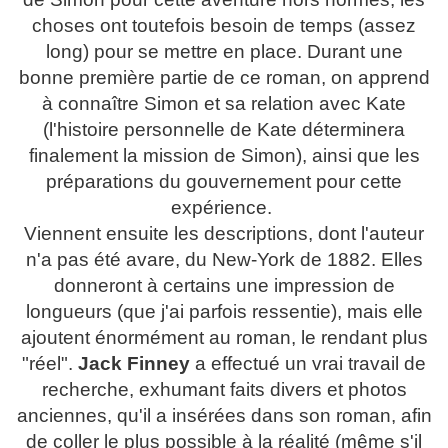
choses ont toutefois besoin de temps (assez
long) pour se mettre en place. Durant une
bonne première partie de ce roman, on apprend
à connaître Simon et sa relation avec Kate
(l'histoire personnelle de Kate déterminera
finalement la mission de Simon), ainsi que les
préparations du gouvernement pour cette
expérience.
Viennent ensuite les descriptions, dont l'auteur
n'a pas été avare, du New-York de 1882. Elles
donneront à certains une impression de
longueurs (que j'ai parfois ressentie), mais elle
ajoutent énormément au roman, le rendant plus
"réel".
Jack Finney
a effectué un vrai travail de
recherche, exhumant faits divers et photos
anciennes, qu'il a insérées dans son roman, afin
de coller le plus possible à la réalité (même s'il