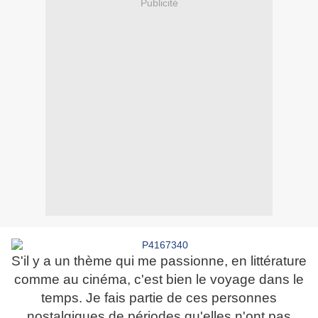
Publicité
S'il y a un thème qui me passionne, en littérature
comme au cinéma, c'est bien le voyage dans le
temps. Je fais partie de ces personnes
nostalgiques de périodes qu'elles n'ont pas