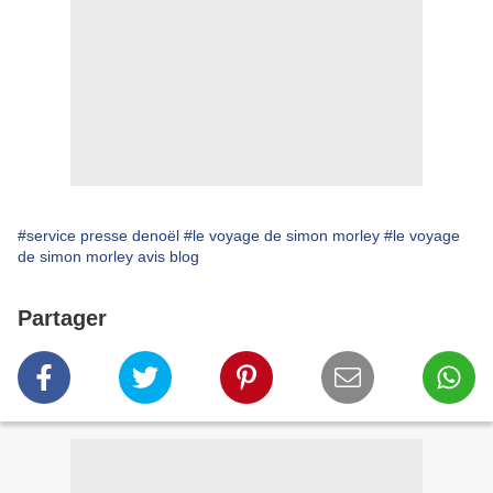
#service presse denoël
#le voyage de simon morley
#le voyage
de simon morley avis blog
Partager