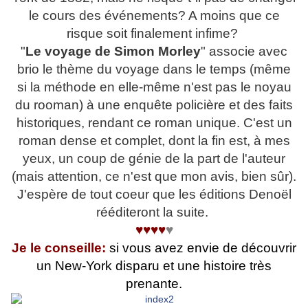
le cours des événements? A moins que ce
risque soit finalement infime?
"
Le voyage de Simon Morley
" associe avec
brio le thème du voyage dans le temps (même
si la méthode en elle-même n'est pas le noyau
du rooman) à une enquête policière et des faits
historiques, rendant ce roman unique. C'est un
roman dense et complet, dont la fin est, à mes
yeux, un coup de génie de la part de l'auteur
(mais attention, ce n'est que mon avis, bien sûr).
J'espère de tout coeur que les éditions Denoël
rééditeront la suite.
♥♥♥♥
♥
Je le conseille:
si vous avez envie de découvrir
un New-York disparu et une histoire très
prenante.