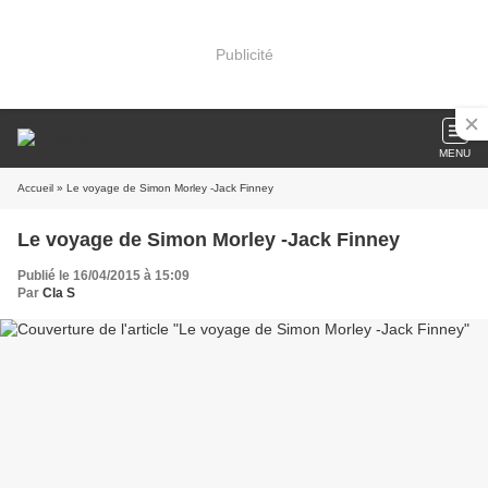
Publicité
MENU
Accueil
» Le voyage de Simon Morley -Jack Finney
Le voyage de Simon Morley -Jack Finney
Publié le 16/04/2015 à 15:09
Par
Cla S