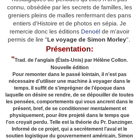
connu, obsédée par les secrets de familles, les
greniers pleins de malles renfermant des pans
entiers d'Histoire et de photos en sépia. Je
remercie donc les éditions
Denoël
de m'avoir
permis de lire "
Le voyage de Simon Morley
".
Présentation:
"
Trad. de l'anglais (États-Unis) par Hélène Collon.
Nouvelle édition
Pour remonter dans le passé lointain, il n'est pas
nécessaire d'utiliser une machine à voyager dans le
temps. Il suffit de s'imprégner de l'époque dans
laquelle on désire se rendre, de se dépouiller de toutes
les pensées, comportements qui vous ancrent dans le
présent, bref, de se conditionner mentalement et
physiquement, pour être projeté dans le temps que
l'on croyait perdu. Telle est la théorie du Pr. Danzinger.
Informé de ce projet, qui a secrètement l'aval et le
soutien logistique du gouvernement américain, Simon