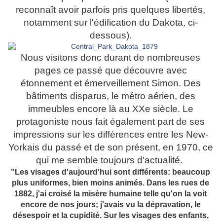
reconnaît avoir parfois pris quelques libertés,
notamment sur l'édification du Dakota, ci-
dessous).
Nous visitons donc durant de nombreuses
pages ce passé que découvre avec
étonnement et émerveillement Simon. Des
bâtiments disparus, le métro aérien, des
immeubles encore là au XXe siècle. Le
protagoniste nous fait également part de ses
impressions sur les différences entre les New-
Yorkais du passé et de son présent, en 1970, ce
qui me semble toujours d'actualité.
"Les visages d'aujourd'hui sont différents: beaucoup
plus uniformes, bien moins animés. Dans les rues de
1882, j'ai croisé la misère humaine telle qu'on la voit
encore de nos jours; j'avais vu la dépravation, le
désespoir et la cupidité. Sur les visages des enfants,