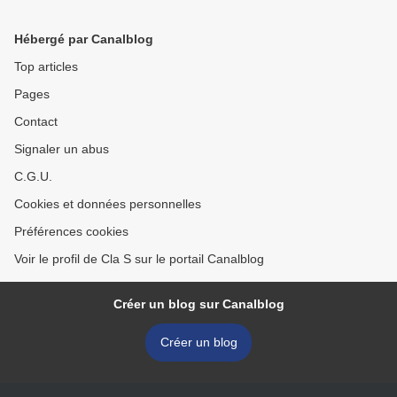
Hébergé par Canalblog
Top articles
Pages
Contact
Signaler un abus
C.G.U.
Cookies et données personnelles
Préférences cookies
Voir le profil de Cla S sur le portail Canalblog
Créer un blog sur Canalblog
Créer un blog