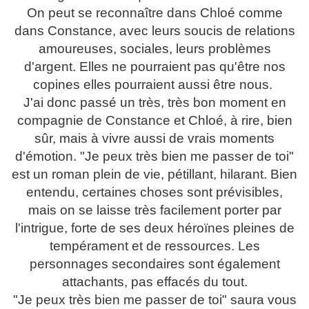
On peut se reconnaître dans Chloé comme
dans Constance, avec leurs soucis de relations
amoureuses, sociales, leurs problèmes
d'argent. Elles ne pourraient pas qu'être nos
copines elles pourraient aussi être nous.
J'ai donc passé un très, très bon moment en
compagnie de Constance et Chloé, à rire, bien
sûr, mais à vivre aussi de vrais moments
d'émotion. "Je peux très bien me passer de toi"
est un roman plein de vie, pétillant, hilarant. Bien
entendu, certaines choses sont prévisibles,
mais on se laisse très facilement porter par
l'intrigue, forte de ses deux héroïnes pleines de
tempérament et de ressources. Les
personnages secondaires sont également
attachants, pas effacés du tout.
"Je peux très bien me passer de toi" saura vous