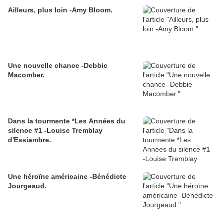
Ailleurs, plus loin -Amy Bloom.
Une nouvelle chance -Debbie
Macomber.
Dans la tourmente *Les Années du
silence #1 -Louise Tremblay
d'Essiambre.
Une héroïne américaine -Bénédicte
Jourgeaud.