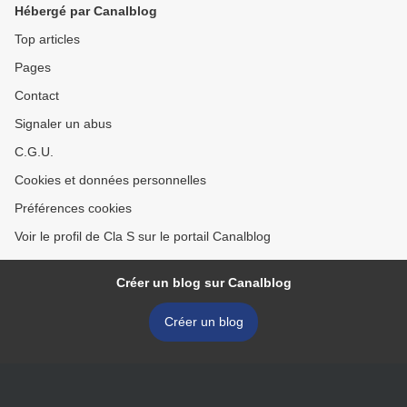
Hébergé par Canalblog
Top articles
Pages
Contact
Signaler un abus
C.G.U.
Cookies et données personnelles
Préférences cookies
Voir le profil de Cla S sur le portail Canalblog
Créer un blog sur Canalblog
Créer un blog