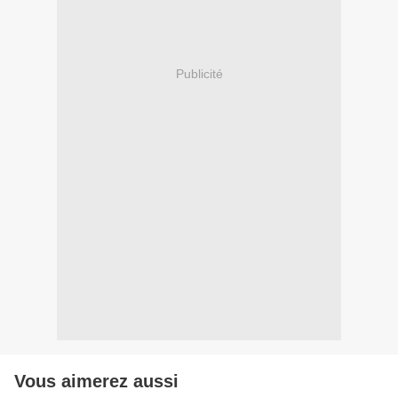
Publicité
Vous aimerez aussi