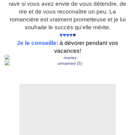
ravir si vous avez envie de vous détendre, de
rire et de vous reconnaître un peu. La
romancière est vraiment prometteuse et je lui
souhaite le succès qu'elle mérite.
♥♥♥♥
♥
Je le conseille:
à dévorer pendant vos
vacances!