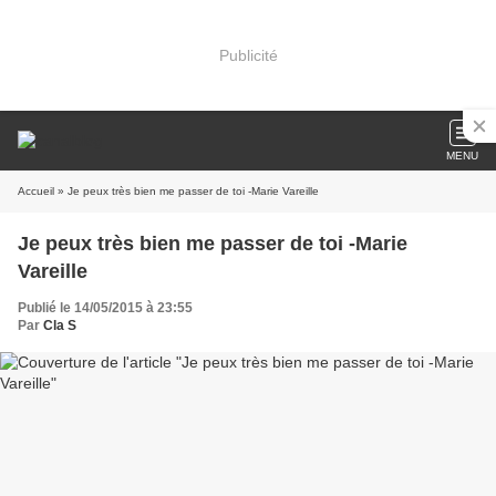
Publicité
MENU
Accueil
» Je peux très bien me passer de toi -Marie Vareille
Je peux très bien me passer de toi -Marie
Vareille
Publié le 14/05/2015 à 23:55
Par
Cla S