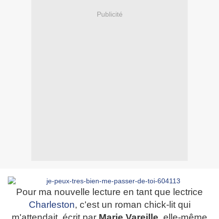
Publicité
Pour ma nouvelle lecture en tant que lectrice
Charleston
, c'est un roman chick-lit qui
m'attendait, écrit par
Marie Vareille
, elle-même