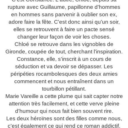
rupture avec Guillaume, papillonne d'hommes
en hommes sans parvenir à oublier son ex,
adore faire la fête. C'est donc ainsi qu'un soir,
elles se retrouvent à faire un pacte sensé
changer leur façon de voir les choses.
Chloé se retrouve dans les vignobles de
Gironde, coupée de tout, cherchant l'inspiration.
Constance, elle, s'inscrit à un cours de
séduction et va devoir se dépasser. Les
péripéties rocambolesques des deux amies
commencent et nous entraînent dans un
tourbillon pétillant.
Marie Vareille a cette plume qui sait capter notre
attention très facilement, et cette verve pleine
d'humour qui nous fait bien souvent rire.
Les deux héroïnes sont des filles comme nous,
c'est également ce qui rend ce roman addictif.