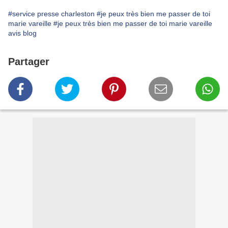
#service presse charleston
#je peux très bien me passer de toi
marie vareille
#je peux très bien me passer de toi marie vareille
avis blog
Partager