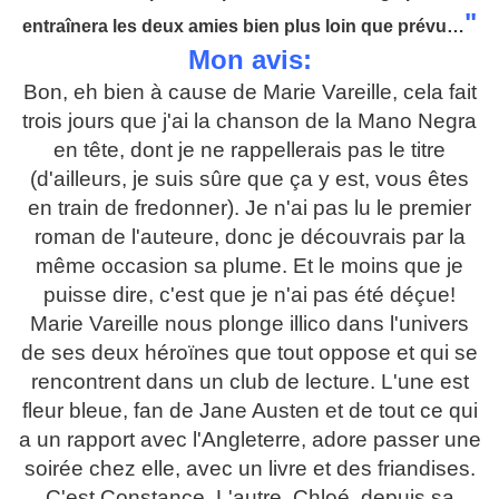
"
entraînera les deux amies bien plus loin que prévu…
Mon avis:
Bon, eh bien à cause de Marie Vareille, cela fait
trois jours que j'ai la chanson de la Mano Negra
en tête, dont je ne rappellerais pas le titre
(d'ailleurs, je suis sûre que ça y est, vous êtes
en train de fredonner). Je n'ai pas lu le premier
roman de l'auteure, donc je découvrais par la
même occasion sa plume. Et le moins que je
puisse dire, c'est que je n'ai pas été déçue!
Marie Vareille nous plonge illico dans l'univers
de ses deux héroïnes que tout oppose et qui se
rencontrent dans un club de lecture. L'une est
fleur bleue, fan de Jane Austen et de tout ce qui
a un rapport avec l'Angleterre, adore passer une
soirée chez elle, avec un livre et des friandises.
C'est Constance. L'autre, Chloé, depuis sa