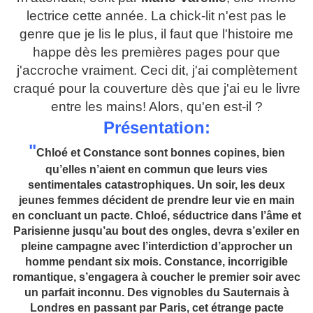
lectrice cette année. La chick-lit n'est pas le
genre que je lis le plus, il faut que l'histoire me
happe dès les premières pages pour que
j'accroche vraiment. Ceci dit, j'ai complètement
craqué pour la couverture dès que j'ai eu le livre
entre les mains! Alors, qu'en est-il ?
Présentation:
"
Chloé et Constance sont bonnes copines, bien
qu’elles n’aient en commun que leurs vies
sentimentales catastrophiques. Un soir, les deux
jeunes femmes décident de prendre leur vie en main
en concluant un pacte. Chloé, séductrice dans l’âme et
Parisienne jusqu’au bout des ongles, devra s’exiler en
pleine campagne avec l’interdiction d’approcher un
homme pendant six mois. Constance, incorrigible
romantique, s’engagera à coucher le premier soir avec
un parfait inconnu. Des vignobles du Sauternais à
Londres en passant par Paris, cet étrange pacte