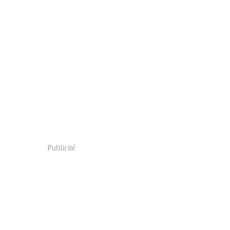
Publicité