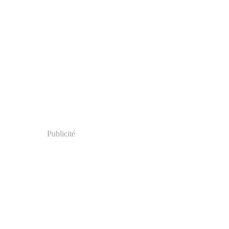
Publicité