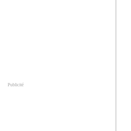
Publicité