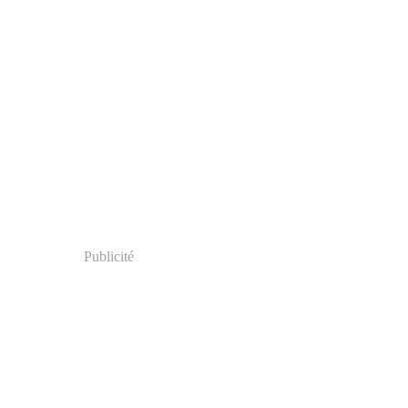
Publicité