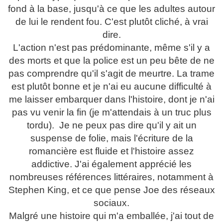
fond à la base, jusqu'à ce que les adultes autour
de lui le rendent fou. C'est plutôt cliché, à vrai
dire.
L'action n'est pas prédominante, même s'il y a
des morts et que la police est un peu bête de ne
pas comprendre qu'il s'agit de meurtre. La trame
est plutôt bonne et je n'ai eu aucune difficulté à
me laisser embarquer dans l'histoire, dont je n'ai
pas vu venir la fin (je m'attendais à un truc plus
tordu). Je ne peux pas dire qu'il y ait un
suspense de folie, mais l'écriture de la
romancière est fluide et l'histoire assez
addictive. J'ai également apprécié les
nombreuses références littéraires, notamment à
Stephen King, et ce que pense Joe des réseaux
sociaux.
Malgré une histoire qui m'a emballée, j'ai tout de