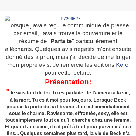
Lorsque j'avais reçu le communiqué de presse
par email, j'avais trouvé la couverture et le
résumé de "
Parfaite
" particulièrement
alléchants. Quelques avis négatifs m'ont ensuite
donné des à priori, mais j'ai décidé de me forger
mon propre avis. Je remercie les éditions
Kero
pour cette lecture.
Présentation:
"
Je sais tout de toi. Tu es parfaite. Je t'aimerai à la vie,
à la mort. Tu es à moi pour toujours. Lorsque Beck
pousse la porte de sa librairie, Joe est immédiatement
sous le charme. Ravissante, effrontée, sexy, elle est
tout simplement tout ce qu'il cherche chez une femme.
Et quand Joe aime, il est prêt à tout pour parvenir à ses
fins... Quelques semaines plus tard, la vie de Beck n'a