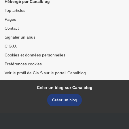
Hébergé par Canalblog
Top articles
Pages
Contact
Signaler un abus
C.G.U.
Cookies et données personnelles
Préférences cookies
Voir le profil de Cla S sur le portail Canalblog
Créer un blog sur Canalblog
Créer un blog