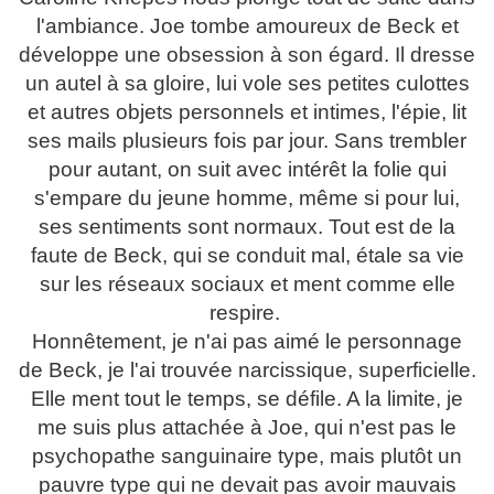
l'ambiance. Joe tombe amoureux de Beck et
développe une obsession à son égard. Il dresse
un autel à sa gloire, lui vole ses petites culottes
et autres objets personnels et intimes, l'épie, lit
ses mails plusieurs fois par jour. Sans trembler
pour autant, on suit avec intérêt la folie qui
s'empare du jeune homme, même si pour lui,
ses sentiments sont normaux. Tout est de la
faute de Beck, qui se conduit mal, étale sa vie
sur les réseaux sociaux et ment comme elle
respire.
Honnêtement, je n'ai pas aimé le personnage
de Beck, je l'ai trouvée narcissique, superficielle.
Elle ment tout le temps, se défile. A la limite, je
me suis plus attachée à Joe, qui n'est pas le
psychopathe sanguinaire type, mais plutôt un
pauvre type qui ne devait pas avoir mauvais