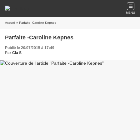
MENU
Accueil
» Parfaite -Caroline Kepnes
Parfaite -Caroline Kepnes
Publié le 20/07/2015 à 17:49
Par
Cla S