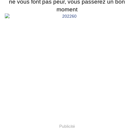
ne vous font pas peur, vous passerez un bon
moment
Publicité