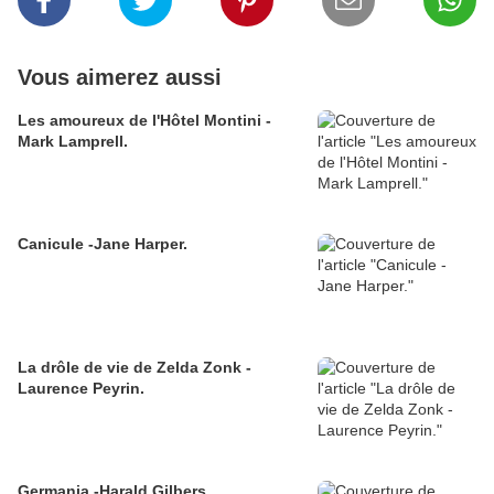
Vous aimerez aussi
Les amoureux de l'Hôtel Montini -
Mark Lamprell.
Canicule -Jane Harper.
La drôle de vie de Zelda Zonk -
Laurence Peyrin.
Germania -Harald Gilbers