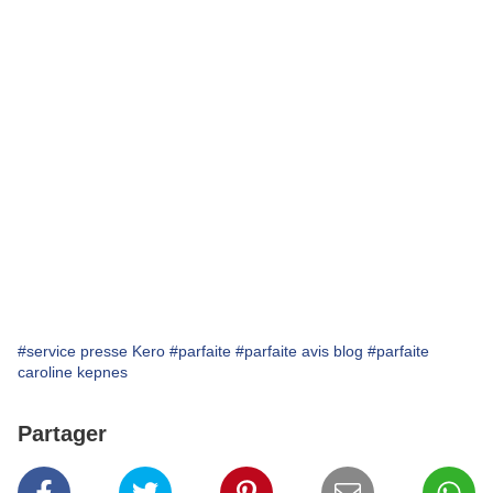
#service presse Kero
#parfaite
#parfaite avis blog
#parfaite
caroline kepnes
Partager