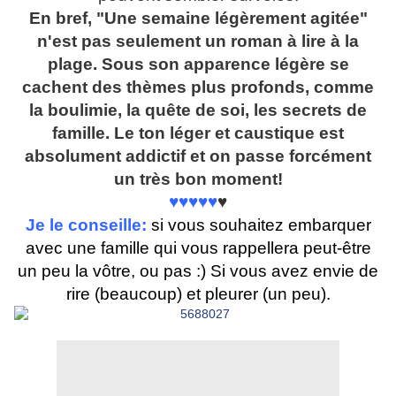
En bref, "Une semaine légèrement agitée"
n'est pas seulement un roman à lire à la
plage. Sous son apparence légère se
cachent des thèmes plus profonds, comme
la boulimie, la quête de soi, les secrets de
famille. Le ton léger et caustique est
absolument addictif et on passe forcément
un très bon moment!
♥♥♥♥♥
♥
Je le conseille:
si vous souhaitez embarquer
avec une famille qui vous rappellera peut-être
un peu la vôtre, ou pas :) Si vous avez envie de
rire (beaucoup) et pleurer (un peu).