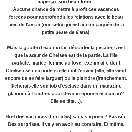
inaperçu, son beau-frère…
Aucune chance de mettre à profit ces vacances
forcées pour approfondir les relations avec le beau
mec de l’avion (oui, celui qui est accompagnée de la
petite peste de 6 ans).
Mais la goutte d’eau qui fait déborder la piscine, c’est
que la sœur de Chelsea est de la partie. La fille
parfaite, mariée, femme au foyer exemplaire dont
Chelsea se demande si elle doit l’envier (elle, elle vient
encore de se faire larguer) ou la plaindre (franchement,
lâcherait-elle son job d’esclave dans un magazine
glamour à Londres pour devenir épouse et maman?
Elle se tâte…).
Bref des vacances (horribles) sans surprise ? Pas sûr.
Des surprises, il va y en avoir au contraire. Et même,