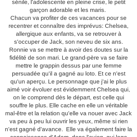
sénile, l'adolescente en pleine crise, le petit
garçon adorable et les maris.
Chacun va profiter de ces vacances pour se
recentrer et connaître des imprévus: Chelsea,
allergique aux enfants, va se retrouver à
s'occuper de Jack, son neveu de six ans.
Ronnie va se mettre à avoir des doutes sur la
fidélité de son mari. Le grand-père va se faire
mettre le grappin dessus par une femme
persuadée qu'il a gagné au loto. Et ce n'est
qu'un aperçu. Le personnage que j'ai le plus
aimé voir évoluer est évidemment Chelsea qui,
on le comprend dès le départ, est celle qui
souffre le plus. Elle cache en elle un véritable
mal-être et la relation qu'elle va nouer avec Jack
va peu à peu lui ouvrir les yeux, même si rien
n'est gagné d'avance. Elle va également faire la