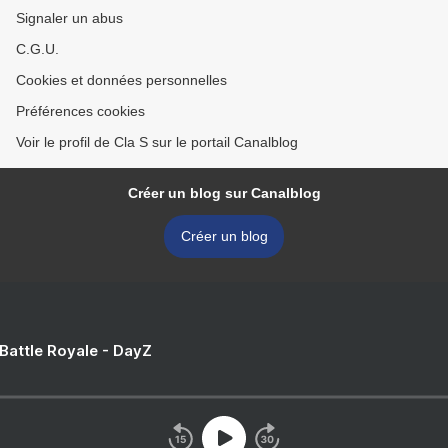
Signaler un abus
C.G.U.
Cookies et données personnelles
Préférences cookies
Voir le profil de Cla S sur le portail Canalblog
Créer un blog sur Canalblog
Créer un blog
 Battle Royale - DayZ