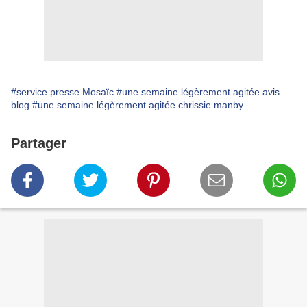
#service presse Mosaïc
#une semaine légèrement agitée avis
blog
#une semaine légèrement agitée chrissie manby
Partager