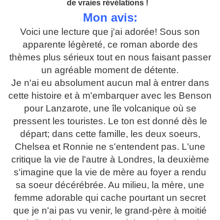
"
de vraies révélations !
Mon avis:
Voici une lecture que j'ai adorée! Sous son
apparente légèreté, ce roman aborde des
thèmes plus sérieux tout en nous faisant passer
un agréable moment de détente.
Je n'ai eu absolument aucun mal à entrer dans
cette histoire et à m'embarquer avec les Benson
pour Lanzarote, une île volcanique où se
pressent les touristes. Le ton est donné dès le
départ; dans cette famille, les deux soeurs,
Chelsea et Ronnie ne s'entendent pas. L'une
critique la vie de l'autre à Londres, la deuxième
s'imagine que la vie de mère au foyer a rendu
sa soeur décérébrée. Au milieu, la mère, une
femme adorable qui cache pourtant un secret
que je n'ai pas vu venir, le grand-père à moitié