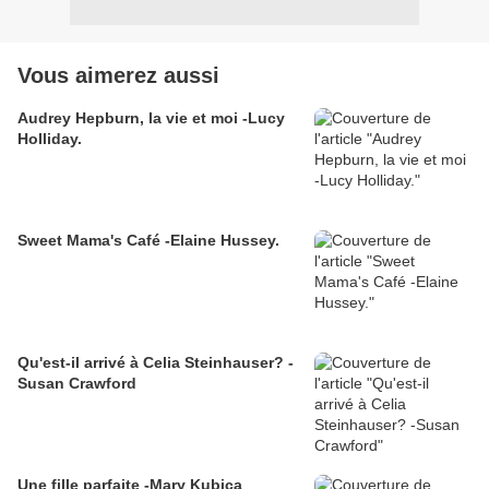
Vous aimerez aussi
Audrey Hepburn, la vie et moi -Lucy
Holliday.
Sweet Mama's Café -Elaine Hussey.
Qu'est-il arrivé à Celia Steinhauser? -
Susan Crawford
Une fille parfaite -Mary Kubica