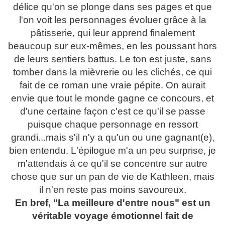
délice qu'on se plonge dans ses pages et que
l'on voit les personnages évoluer grâce à la
pâtisserie, qui leur apprend finalement
beaucoup sur eux-mêmes, en les poussant hors
de leurs sentiers battus. Le ton est juste, sans
tomber dans la mièvrerie ou les clichés, ce qui
fait de ce roman une vraie pépite. On aurait
envie que tout le monde gagne ce concours, et
d'une certaine façon c'est ce qu'il se passe
puisque chaque personnage en ressort
grandi...mais s'il n'y a qu'un ou une gagnant(e),
bien entendu. L'épilogue m'a un peu surprise, je
m'attendais à ce qu'il se concentre sur autre
chose que sur un pan de vie de Kathleen, mais
il n'en reste pas moins savoureux.
En bref, "La meilleure d'entre nous" est un
véritable voyage émotionnel fait de