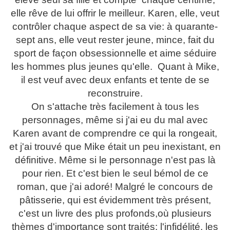
elle rêve de lui offrir le meilleur. Karen, elle, veut
contrôler chaque aspect de sa vie: à quarante-
sept ans, elle veut rester jeune, mince, fait du
sport de façon obsessionnelle et aime séduire
les hommes plus jeunes qu'elle. Quant à Mike,
il est veuf avec deux enfants et tente de se
reconstruire.
On s'attache très facilement à tous les
personnages, même si j'ai eu du mal avec
Karen avant de comprendre ce qui la rongeait,
et j'ai trouvé que Mike était un peu inexistant, en
définitive. Même si le personnage n'est pas là
pour rien. Et c'est bien le seul bémol de ce
roman, que j'ai adoré! Malgré le concours de
pâtisserie, qui est évidemment très présent,
c'est un livre des plus profonds,où plusieurs
thèmes d'importance sont traités: l'infidélité, les