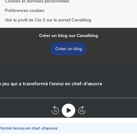
Cookies et données personnelles
Préférences cookies
Voir le profil de Cla S sur le portail Canalblog
Créer un blog sur Canalblog
Créer un blog
e jeu qui a transformé l’ennui en chef-d’œuvre
nsformé l’ennui en chef-d’œuvre