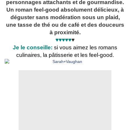
personnages attachants et de gourmandise.
Un roman feel-good absolument délicieux, à
déguster sans modération sous un plaid,
une tasse de thé ou de café et des douceurs
à proximité.
♥♥♥♥♥
♥
Je le conseille:
si vous aimez les romans
culinaires, la pâtisserie et les feel-good.