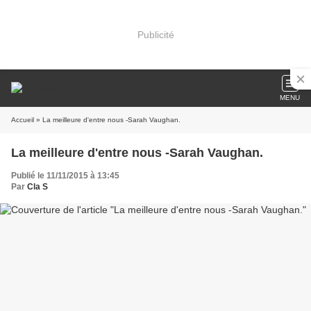
Publicité
MENU
Accueil
» La meilleure d'entre nous -Sarah Vaughan.
La meilleure d'entre nous -Sarah Vaughan.
Publié le 11/11/2015 à 13:45
Par
Cla S