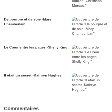
De pourpre et de soie -Mary
Chamberlain.
Le Cœur entre les pages -Shelly King
Il était un secret -Kathryn Hughes.
Commentaires