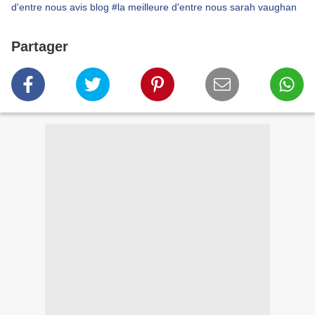
d'entre nous avis blog
#la meilleure d'entre nous sarah vaughan
Partager