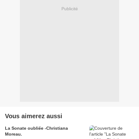
Publicité
Vous aimerez aussi
La Sonate oubliée -Christiana
Moreau.