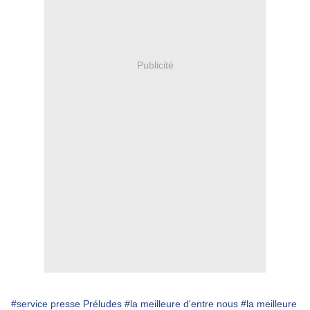
Publicité
#service presse Préludes
#la meilleure d'entre nous
#la meilleure