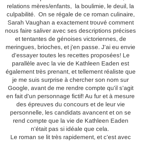
relations mères/enfants, la boulimie, le deuil, la
culpabilité. On se régale de ce roman culinaire,
Sarah Vaughan a exactement trouvé comment
nous faire saliver avec ses descriptions précises
et tentantes de génoises victoriennes, de
meringues, brioches, et j'en passe. J'ai eu envie
d'essayer toutes les recettes proposées! Le
parallèle avec la vie de Kathleen Eaden est
également très prenant, et tellement réaliste que
je me suis surprise à chercher son nom sur
Google, avant de me rendre compte qu'il s'agit
en fait d'un personnage fictif! Au fur et à mesure
des épreuves du concours et de leur vie
personnelle, les candidats avancent et on se
rend compte que la vie de Kathleen Eaden
n'était pas si idéale que cela.
Le roman se lit très rapidement, et c'est avec