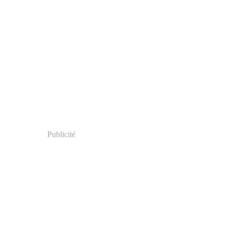
Publicité