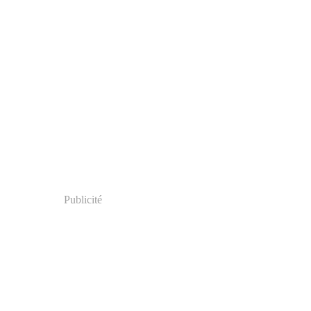
Publicité