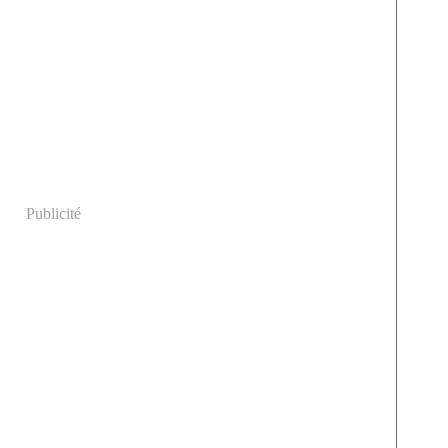
Publicité