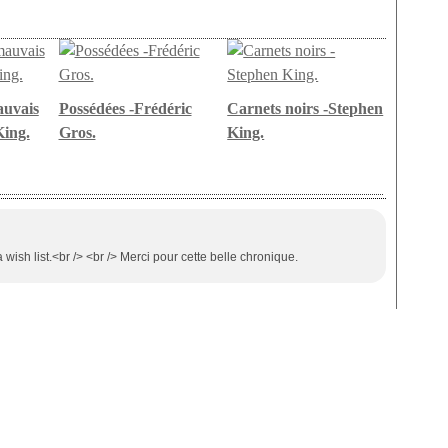
auvais
Possédées -Frédéric
Carnets noirs -Stephen
King.
Gros.
King.
 wish list.<br /> <br /> Merci pour cette belle chronique.