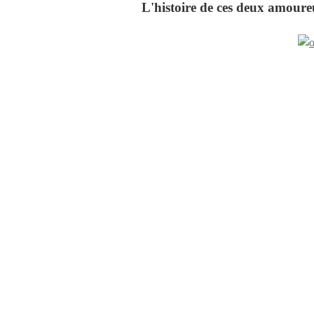
L'histoire de ces deux amoure