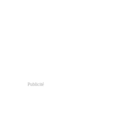
Publicité