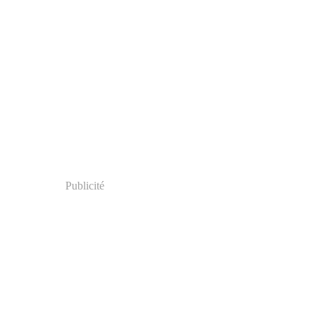
Publicité