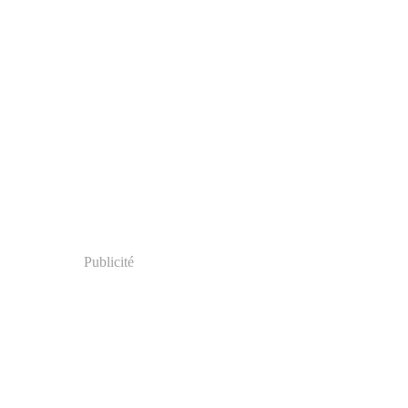
Publicité