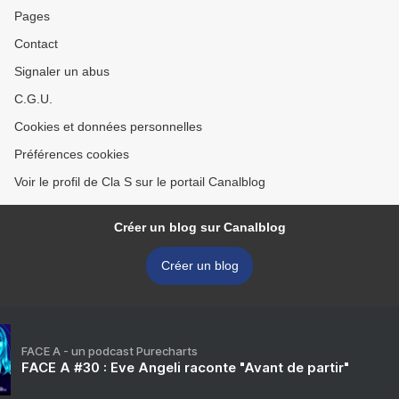
Pages
Contact
Signaler un abus
C.G.U.
Cookies et données personnelles
Préférences cookies
Voir le profil de Cla S sur le portail Canalblog
Créer un blog sur Canalblog
Créer un blog
FACE A - un podcast Purecharts
FACE A #30 : Eve Angeli raconte "Avant de partir"