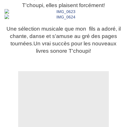
T'choupi, elles plaisent forcément!
Une sélection musicale que mon fils a adoré, il
chante, danse et s'amuse au gré des pages
tournées.Un vrai succès pour les nouveaux
livres sonore T'choupi!