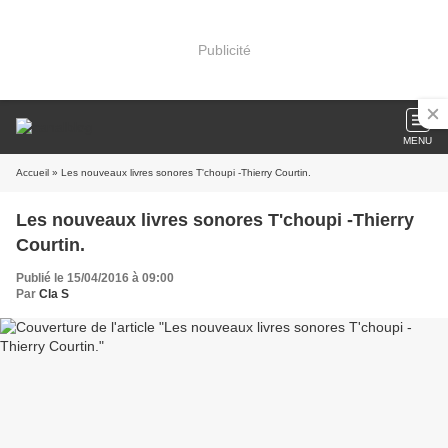
Publicité
MENU
Accueil
» Les nouveaux livres sonores T'choupi -Thierry Courtin.
Les nouveaux livres sonores T'choupi -Thierry
Courtin.
Publié le 15/04/2016 à 09:00
Par
Cla S