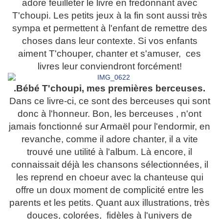
adore feuilleter le livre en fredonnant avec
T'choupi. Les petits jeux à la fin sont aussi très
sympa et permettent à l'enfant de remettre des
choses dans leur contexte. Si vos enfants
aiment T'chouper, chanter et s'amuser, ces
livres leur conviendront forcément!
.Bébé T'choupi, mes premières berceuses.
Dans ce livre-ci, ce sont des berceuses qui sont
donc à l'honneur. Bon, les berceuses , n'ont
jamais fonctionné sur Armaël pour l'endormir, en
revanche, comme il adore chanter, il a vite
trouvé une utilité à l'album. Là encore, il
connaissait déjà les chansons sélectionnées, il
les reprend en choeur avec la chanteuse qui
offre un doux moment de complicité entre les
parents et les petits. Quant aux illustrations, très
douces, colorées, fidèles à l'univers de