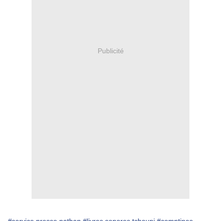
Publicité