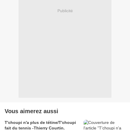
Publicité
Vous aimerez aussi
T'choupi n'a plus de tétine/T'choupi
fait du tennis -Thierry Courtin.