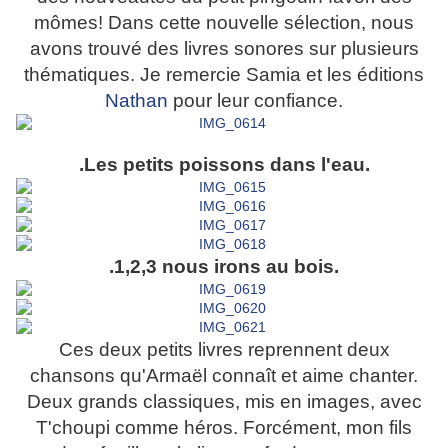
mômes! Dans cette nouvelle sélection, nous
avons trouvé des livres sonores sur plusieurs
thématiques. Je remercie Samia et les éditions
Nathan
pour leur confiance.
.Les petits poissons dans l'eau.
.1,2,3 nous irons au bois.
Ces deux petits livres reprennent deux
chansons qu'Armaël connaît et aime chanter.
Deux grands classiques, mis en images, avec
T'choupi comme héros. Forcément, mon fils