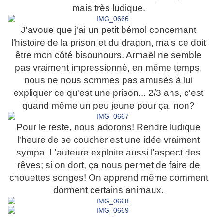
mais très ludique.
J'avoue que j'ai un petit bémol concernant
l'histoire de la prison et du dragon, mais ce doit
être mon côté bisounours. Armaël ne semble
pas vraiment impressionné, en même temps,
nous ne nous sommes pas amusés à lui
expliquer ce qu'est une prison... 2/3 ans, c'est
quand même un peu jeune pour ça, non?
Pour le reste, nous adorons! Rendre ludique
l'heure de se coucher est une idée vraiment
sympa. L'auteure exploite aussi l'aspect des
rêves; si on dort, ça nous permet de faire de
chouettes songes! On apprend même comment
dorment certains animaux.