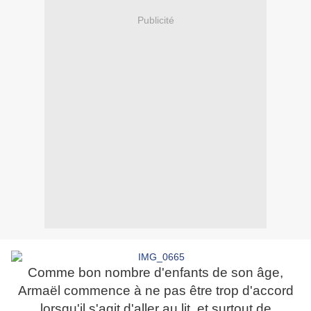
Publicité
Comme bon nombre d'enfants de son âge,
Armaël commence à ne pas être trop d'accord
lorsqu'il s'agit d'aller au lit, et surtout de