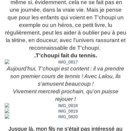
même si, évidemment, cela ne se fait pas en
une journée, dans la vraie vie. Mais je pense
que pour les enfants qui voient en T'choupi un
exemple ou un héros, ce petit livre, lu
régulièrement, peut les aider à oublier peu à peu
la tétine, en douceur, avec l'univers rassurant et
reconnaissable de T'choupi.
.T'choupi fait du tennis.
Aujourd’hui, T’choupi est content : il va prendre
son premier cours de tennis ! Avec Lalou, ils
s’amusent beaucoup !
Vivement mercredi prochain, qu’on puisse
rejouer !
Jusque là, mon fils ne s'était pas intéressé au