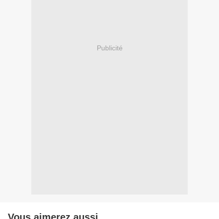
Publicité
Vous aimerez aussi