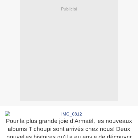
Publicité
Pour la plus grande joie d'Armaël, les nouveaux
albums T'choupi sont arrivés chez nous! Deux
nouvelles histoires qu'il a eu envie de découvrir