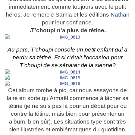
immédiatement, comme toujours avec le petit
héros. Je remercie Samia et les éditions
Nathan
pour leur confiance.
.T'choupi n'a plus de tétine.
Au parc, T'choupi console un petit enfant qui a
perdu sa tétine. Et si c'était l'occasion pour
T'choupi de se séparer de la sienne?
Cet album tombe à pic, car nous essayons de
faire en sorte qu'Armaël commence à lâcher sa
tétine (je ne suis pas là pour un débat pour ou
contre la tétine, mais bien pour présenter un
album, bien sûr). Les situations type sont très
bien illustrées et emblématiques du quotidien,