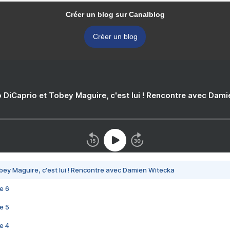
Créer un blog sur Canalblog
Créer un blog
 DiCaprio et Tobey Maguire, c'est lui ! Rencontre avec Dam
bey Maguire, c'est lui ! Rencontre avec Damien Witecka
e 6
e 5
e 4