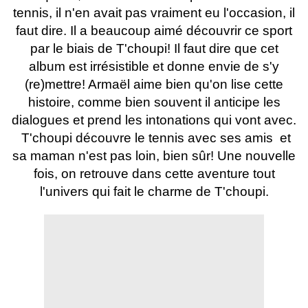
tennis, il n'en avait pas vraiment eu l'occasion, il
faut dire. Il a beaucoup aimé découvrir ce sport
par le biais de T'choupi! Il faut dire que cet
album est irrésistible et donne envie de s'y
(re)mettre! Armaël aime bien qu'on lise cette
histoire, comme bien souvent il anticipe les
dialogues et prend les intonations qui vont avec.
T'choupi découvre le tennis avec ses amis et
sa maman n'est pas loin, bien sûr! Une nouvelle
fois, on retrouve dans cette aventure tout
l'univers qui fait le charme de T'choupi.