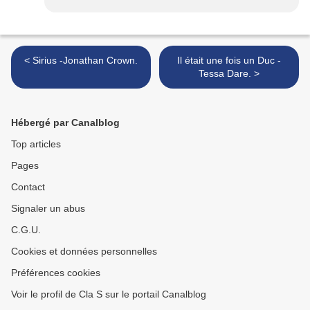
< Sirius -Jonathan Crown.
Il était une fois un Duc -
Tessa Dare. >
Hébergé par Canalblog
Top articles
Pages
Contact
Signaler un abus
C.G.U.
Cookies et données personnelles
Préférences cookies
Voir le profil de Cla S sur le portail Canalblog