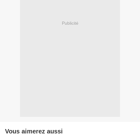
Publicité
Vous aimerez aussi