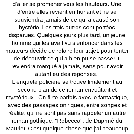
d'aller se promener vers les hauteurs. Une
d'entre elles revient en hurlant et ne se
souviendra jamais de ce qui a causé son
hystérie. Les trois autres sont portées
disparues. Quelques jours plus tard, un jeune
homme qui les avait vu s'enfoncer dans les
hauteurs décide de refaire leur trajet, pour tenter
de découvrir ce qui a bien pu se passer. Il
reviendra marqué à jamais, sans pour avoir
autant eu des réponses.
L'enquête policière se trouve finalement au
second plan de ce roman envoûtant et
mystérieux. On flirte parfois avec le fantastique,
avec des passages oniriques, entre songes et
réalité, qui ne sont pas sans rappeler un autre
roman gothique, "Rebecca", de Daphné du
Maurier. C'est quelque chose que j'ai beaucoup