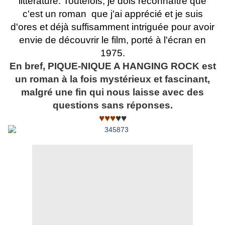
littérature. Toutefois, je dois reconnaître que
c'est un roman que j'ai apprécié et je suis
d'ores et déjà suffisamment intriguée pour avoir
envie de découvrir le film, porté à l'écran en
1975.
En bref, PIQUE-NIQUE A HANGING ROCK est
un roman à la fois mystérieux et fascinant,
malgré une fin qui nous laisse avec des
questions sans réponses.
♥♥♥
♥♥