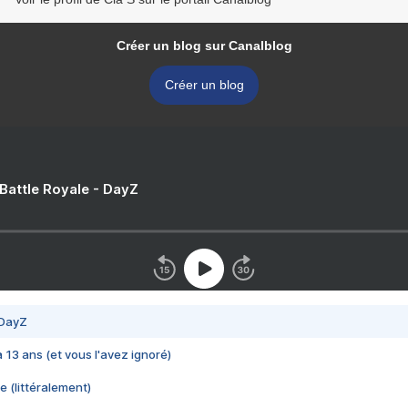
Créer un blog sur Canalblog
Créer un blog
 Battle Royale - DayZ
 DayZ
 a 13 ans (et vous l'avez ignoré)
e (littéralement)