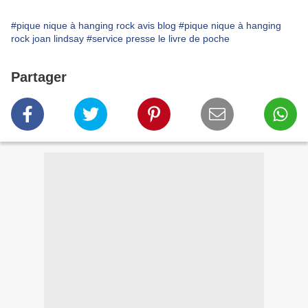
#pique nique à hanging rock avis blog
#pique nique à hanging
rock joan lindsay
#service presse le livre de poche
Partager