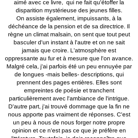
aimé avec ce livre, qui ne fait qu'étoffer la
disparition mystérieuse des jeunes filles.
On assiste également, impuissants, à la
déchéance de la pension et de sa directrice. Il
règne un climat malsain, on sent que tout peut
basculer d'un instant à l'autre et on ne sait
jamais que croire. L'atmosphère est
oppressante au fur et à mesure que l'on avance.
Malgré cela, j'ai parfois été un peu ennuyée par
de longues -mais belles- descriptions, qui
prennent des pages entières. Elles sont
empreintes de poésie et tranchent
particulièrement avec l'ambiance de l'intrigue.
D'autre part, j'ai trouvé dommage que la fin ne
nous apporte pas vraiment de réponses. C'est
un peu à nous de nous forger notre propre
opinion et ce n'est pas ce que je préfère en