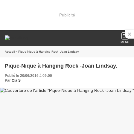
Publicité
MENU
Accueil
» Pique-Nique à Hanging Rock -Joan Lindsay.
Pique-Nique à Hanging Rock -Joan Lindsay.
Publié le 20/06/2016 à 09:00
Par
Cla S