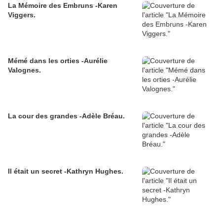
La Mémoire des Embruns -Karen
Viggers.
Mémé dans les orties -Aurélie
Valognes.
La cour des grandes -Adèle Bréau.
Il était un secret -Kathryn Hughes.