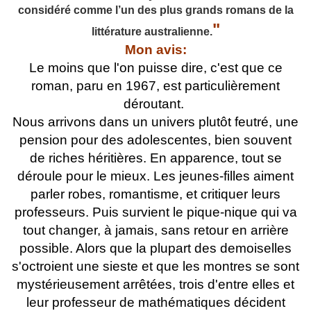
considéré comme l’un des plus grands romans de la
"
littérature australienne.
Mon avis:
Le moins que l'on puisse dire, c'est que ce
roman, paru en 1967, est particulièrement
déroutant.
Nous arrivons dans un univers plutôt feutré, une
pension pour des adolescentes, bien souvent
de riches héritières. En apparence, tout se
déroule pour le mieux. Les jeunes-filles aiment
parler robes, romantisme, et critiquer leurs
professeurs. Puis survient le pique-nique qui va
tout changer, à jamais, sans retour en arrière
possible. Alors que la plupart des demoiselles
s'octroient une sieste et que les montres se sont
mystérieusement arrêtées, trois d'entre elles et
leur professeur de mathématiques décident