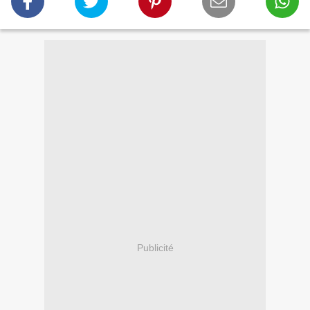
Publicité