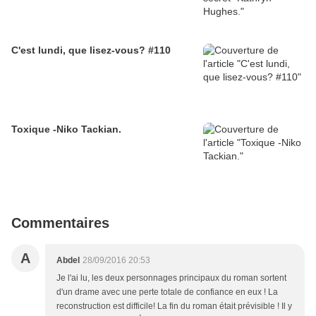
C'est lundi, que lisez-vous? #110
Toxique -Niko Tackian.
Commentaires
A
Abdel
28/09/2016 20:53
Je l'ai lu, les deux personnages principaux du roman sortent
d'un drame avec une perte totale de confiance en eux ! La
reconstruction est difficile! La fin du roman était prévisible ! Il y