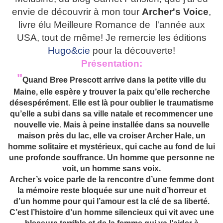
envie de découvrir à mon tour
Archer's Voice
,
livre élu Meilleure Romance de l'année aux
USA, tout de même! Je remercie les éditions
Hugo&cie
pour la découverte!
Présentation:
"
Quand Bree Prescott arrive dans la petite ville du
Maine, elle espère y trouver la paix qu’elle recherche
désespérément. Elle est là pour oublier le traumatisme
qu’elle a subi dans sa ville natale et recommencer une
nouvelle vie. Mais à peine installée dans sa nouvelle
maison près du lac, elle va croiser Archer Hale, un
homme solitaire et mystérieux, qui cache au fond de lui
une profonde souffrance. Un homme que personne ne
voit, un homme sans voix.
Archer’s voice parle de la rencontre d’une femme dont
la mémoire reste bloquée sur une nuit d’horreur et
d’un homme pour qui l’amour est la clé de sa liberté.
C’est l’histoire d’un homme silencieux qui vit avec une