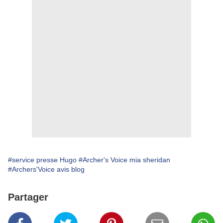
#service presse Hugo
#Archer's Voice mia sheridan
#Archers'Voice avis blog
Partager