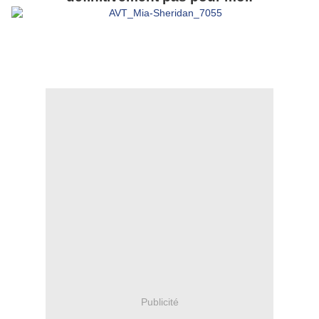
Publicité