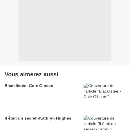
Vous aimerez aussi
Blacklistée -Cole Gibsen.
Il était un secret -Kathryn Hughes.