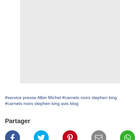
#service presse Albin Michel
#carnets noirs stephen king
#carnets noirs stephen king avis blog
Partager