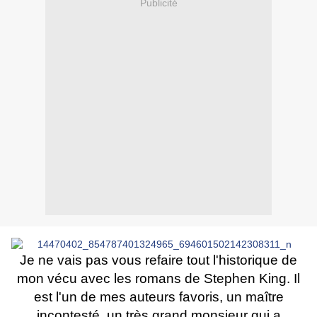
Publicité
Je ne vais pas vous refaire tout l'historique de
mon vécu avec les romans de Stephen King. Il
est l'un de mes auteurs favoris, un maître
incontesté, un très grand monsieur qui a