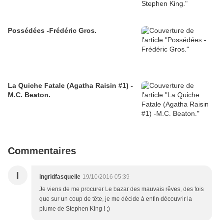
Possédées -Frédéric Gros.
La Quiche Fatale (Agatha Raisin #1) -
M.C. Beaton.
Commentaires
I
ingridfasquelle
19/10/2016 05:39
Je viens de me procurer Le bazar des mauvais rêves, des fois
que sur un coup de tête, je me décide à enfin découvrir la
plume de Stephen King ! ;)