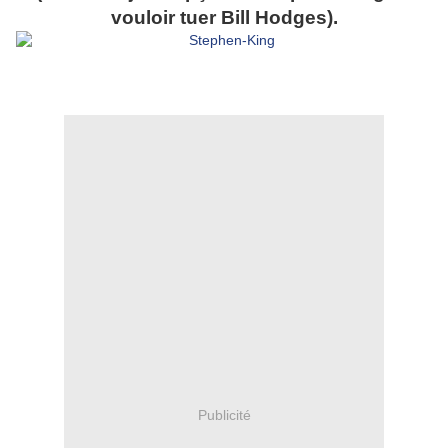
vouloir tuer Bill Hodges).
Publicité