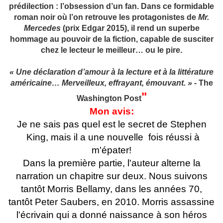
prédilection : l’obsession d’un fan. Dans ce formidable
roman noir où l’on retrouve les protagonistes de
Mr.
Mercedes
(prix Edgar 2015), il rend un superbe
hommage au pouvoir de la fiction, capable de susciter
chez le lecteur le meilleur… ou le pire.
« Une déclaration d’amour à la lecture et à la littérature
américaine… Merveilleux, effrayant, émouvant. »
-
The
"
Washington Post
Mon avis:
Je ne sais pas quel est le secret de Stephen
King, mais il a une nouvelle fois réussi à
m'épater!
Dans la première partie, l'auteur alterne la
narration un chapitre sur deux. Nous suivons
tantôt Morris Bellamy, dans les années 70,
tantôt Peter Saubers, en 2010. Morris assassine
l'écrivain qui a donné naissance à son héros