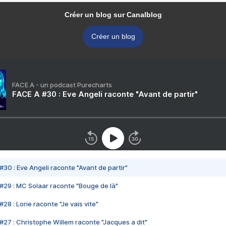
Créer un blog sur Canalblog
Créer un blog
FACE A - un podcast Purecharts
FACE A #30 : Eve Angeli raconte "Avant de partir"
#30 : Eve Angeli raconte "Avant de partir"
#29 : MC Solaar raconte "Bouge de là"
28 : Lorie raconte "Je vais vite"
#27 : Christophe Willem raconte "Jacques a dit"