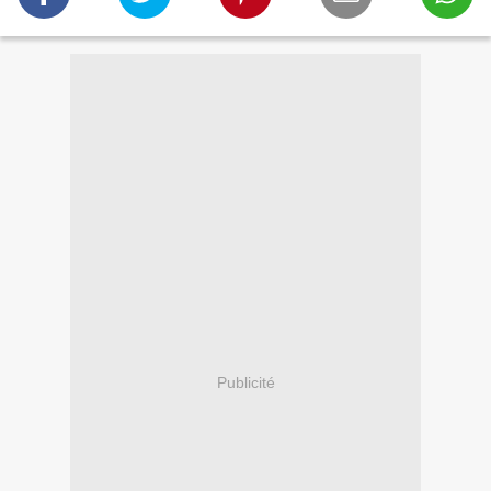
Publicité