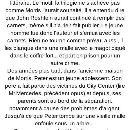
littéraire. Le motif: la trilogie ne s'achève pas
comme Morris l'aurait souhaité. Il a entendu dire
que John Roshtein aurait continué à remplir des
carnets, même s'il n'a rien fait publier. Le jeune
homme tue donc l'auteur et s'enfuit avec les
carnets. Rien ne tourne comme prévu, aussi, il
les planque dans une malle avec le magot piqué
dans le coffre-fort... et part en prison pour un
autre crime.
Des années plus tard, dans l'ancienne maison
de Morris, Peter est un jeune adolescent. Son
père a fait partie des victimes du City Center (lire
Mr.Mercedes, précédent opus) et depuis, ses
parents sont au bord de la séparation,
notamment à cause des problèmes d'argent.
Jusqu'à ce que Peter tombe sur une vieille malle
enfouie sous un arbre...