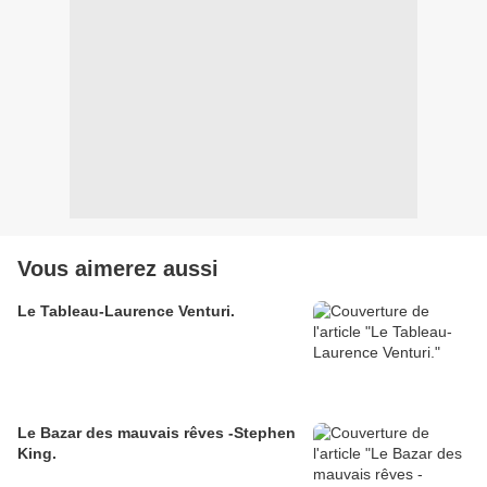
Vous aimerez aussi
Le Tableau-Laurence Venturi.
Le Bazar des mauvais rêves -Stephen
King.