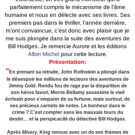
parfaitement compris le mécanisme de l'âme
humaine et nous en délecte avec ses livres. Ses
premiers pas dans le thriller, l'année dernière,
m'ont convaincue, c'est donc avec plaisir que je
me suis plongée dans la suite des aventures de
Bill Hodges. Je remercie Aurore et les éditions
Albin Michel
pour cette lecture.
Présentation:
"
En prenant sa retraite, John Rothstein a plongé dans
le désespoir les millions de lecteurs des aventures de
Jimmy Gold. Rendu fou de rage par la disparition de
son héros favori, Morris Bellamy assassine le vieil
écrivain pour s’emparer de sa fortune, mais surtout, de
ses précieux carnets de notes. Le bonheur dans le
crime ? C’est compter sans les mauvais tours du
destin… et la perspicacité du détective Bill Hodges.
Après
Misery
, King renoue avec un de ses thèmes de