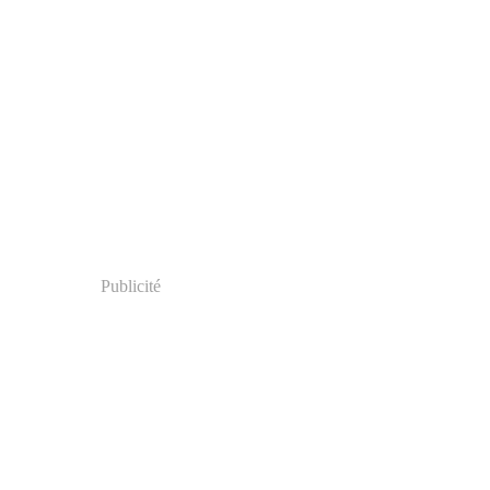
Publicité