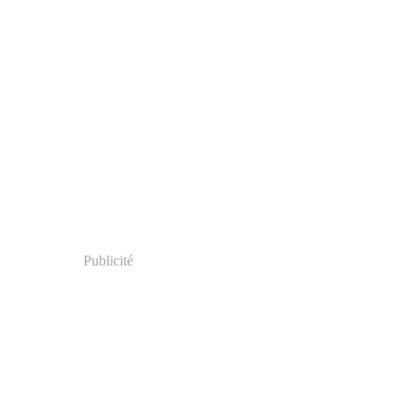
Publicité