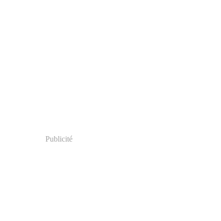
Publicité