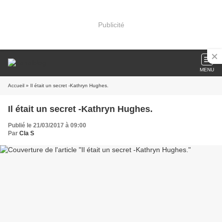
Publicité
MENU
Accueil
» Il était un secret -Kathryn Hughes.
Il était un secret -Kathryn Hughes.
Publié le 21/03/2017 à 09:00
Par
Cla S