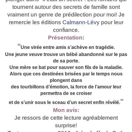
tournent autour des secrets de famille sont
vraiment un genre de prédilection pour moi! Je
remercie les éditions
Calmann-Lévy
pour leur
confiance.
Présentation:
"
Une virée entre amis s’achève en tragédie.
Une jeune veuve trouve un bébé abandonné sur le pas
de sa porte.
Une mère se bat pour sauver son fils de la maladie.
Alors que ces destinées brisées par le temps nous
plongent dans
des tourbillons d’émotion, la force de l’amour leur
permettra de se croiser
"
et de s’unir sous le sceau d’un secret enfin révélé.
Mon avis:
Je ressors de cette lecture agréablement
surprise!