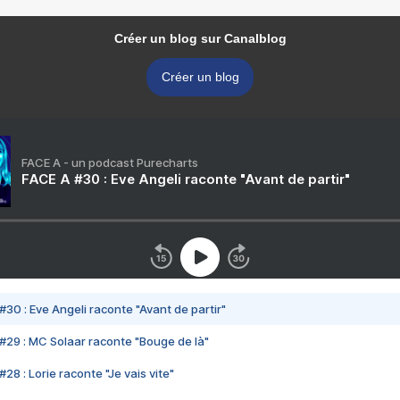
Créer un blog sur Canalblog
Créer un blog
FACE A - un podcast Purecharts
FACE A #30 : Eve Angeli raconte "Avant de partir"
#30 : Eve Angeli raconte "Avant de partir"
#29 : MC Solaar raconte "Bouge de là"
28 : Lorie raconte "Je vais vite"