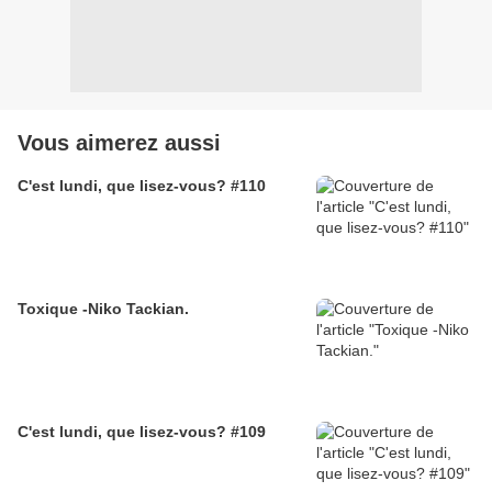
Vous aimerez aussi
C'est lundi, que lisez-vous? #110
Toxique -Niko Tackian.
C'est lundi, que lisez-vous? #109