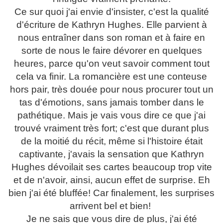
Ce sur quoi j'ai envie d'insister, c'est la qualité
d'écriture de Kathryn Hughes. Elle parvient à
nous entraîner dans son roman et à faire en
sorte de nous le faire dévorer en quelques
heures, parce qu'on veut savoir comment tout
cela va finir. La romancière est une conteuse
hors pair, très douée pour nous procurer tout un
tas d'émotions, sans jamais tomber dans le
pathétique. Mais je vais vous dire ce que j'ai
trouvé vraiment très fort; c'est que durant plus
de la moitié du récit, même si l'histoire était
captivante, j'avais la sensation que Kathryn
Hughes dévoilait ses cartes beaucoup trop vite
et de n'avoir, ainsi, aucun effet de surprise. Eh
bien j'ai été bluffée! Car finalement, les surprises
arrivent bel et bien!
Je ne sais que vous dire de plus, j'ai été