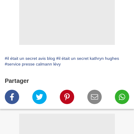
#il était un secret avis blog
#il était un secret kathryn hughes
#service presse calmann lévy
Partager