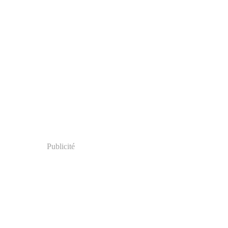
Publicité