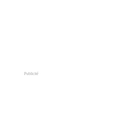
Publicité