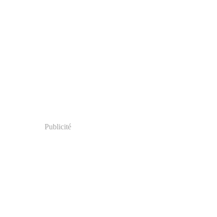
Publicité