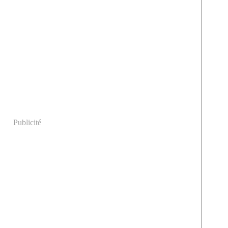
Publicité