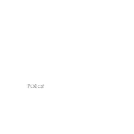
Publicité