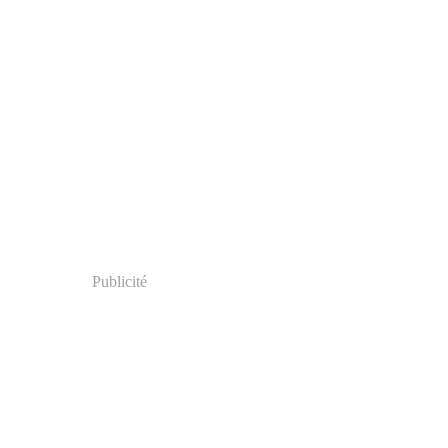
Publicité