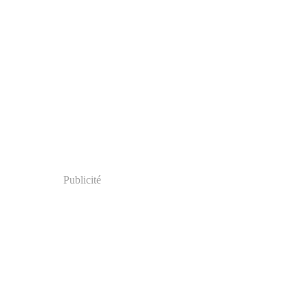
Publicité