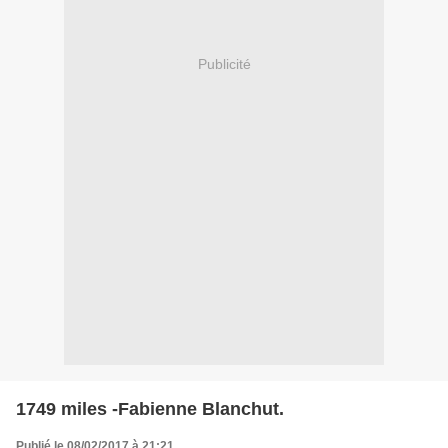
Publicité
1749 miles -Fabienne Blanchut.
Publié le 08/02/2017 à 21:21