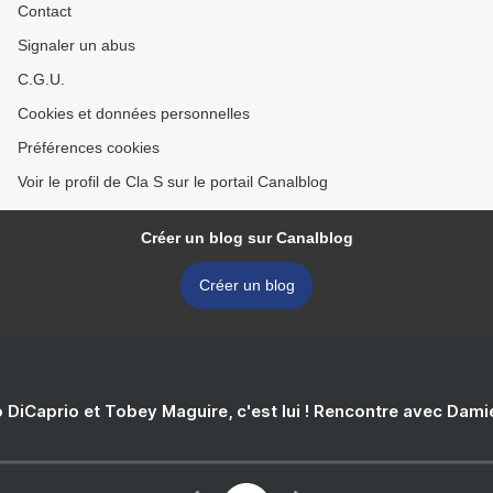
Contact
Signaler un abus
C.G.U.
Cookies et données personnelles
Préférences cookies
Voir le profil de Cla S sur le portail Canalblog
Créer un blog sur Canalblog
Créer un blog
 DiCaprio et Tobey Maguire, c'est lui ! Rencontre avec Dam