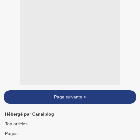
Page suivante >
Hébergé par Canalblog
Top articles
Pages