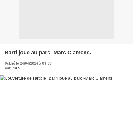
Barri joue au parc -Marc Clamens.
Publié le 24/04/2016 à 08:00
Par
Cla S