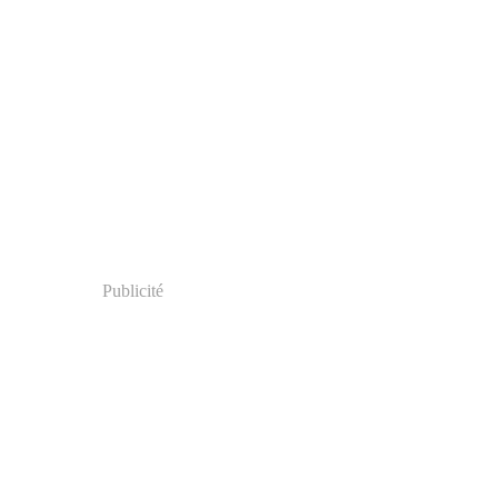
Publicité