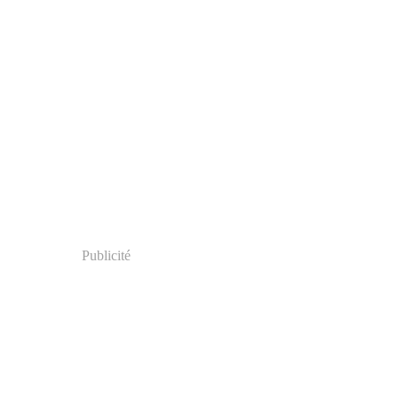
Publicité