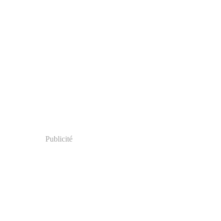
Publicité