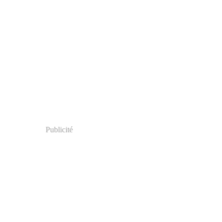
Publicité