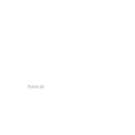
Publicité