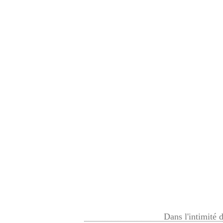
Dans l'intimité 