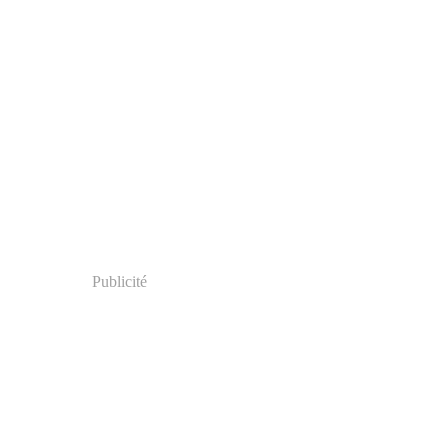
Publicité