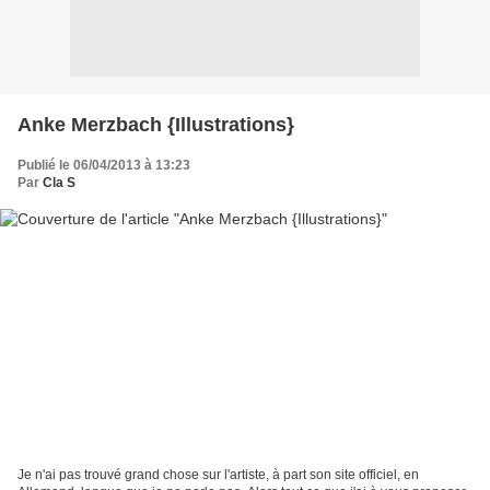
Anke Merzbach {Illustrations}
Publié le 06/04/2013 à 13:23
Par
Cla S
Je n'ai pas trouvé grand chose sur l'artiste, à part son site officiel, en