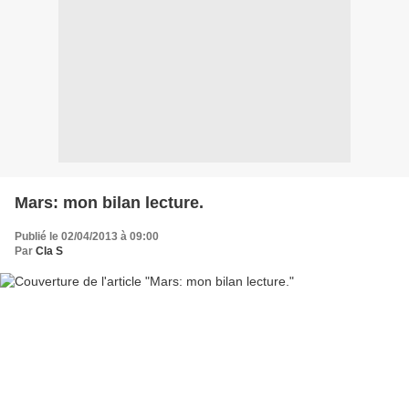
Mars: mon bilan lecture.
Publié le 02/04/2013 à 09:00
Par
Cla S