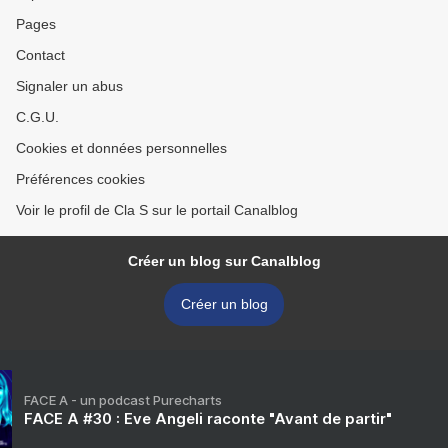
Pages
Contact
Signaler un abus
C.G.U.
Cookies et données personnelles
Préférences cookies
Voir le profil de Cla S sur le portail Canalblog
Créer un blog sur Canalblog
Créer un blog
FACE A - un podcast Purecharts
FACE A #30 : Eve Angeli raconte "Avant de partir"