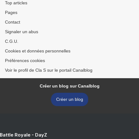
Top articles
Pages
Contact
Signaler un abus
C.G.U.
Cookies et données personnelles
Préférences cookies
Voir le profil de Cla S sur le portail Canalblog
Créer un blog sur Canalblog
Créer un blog
 Battle Royale - DayZ