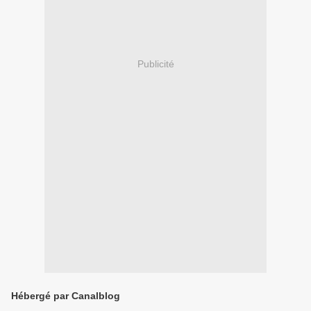
Publicité
Hébergé par Canalblog