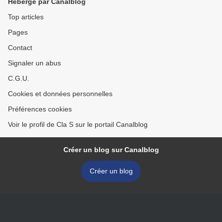
Hébergé par Canalblog
Top articles
Pages
Contact
Signaler un abus
C.G.U.
Cookies et données personnelles
Préférences cookies
Voir le profil de Cla S sur le portail Canalblog
Créer un blog sur Canalblog
Créer un blog