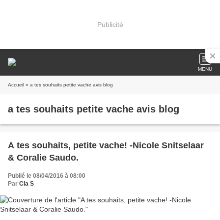
Publicité
MENU
Accueil
» a tes souhaits petite vache avis blog
a tes souhaits petite vache avis blog
A tes souhaits, petite vache! -Nicole Snitselaar
& Coralie Saudo.
Publié le 08/04/2016 à 08:00
Par
Cla S