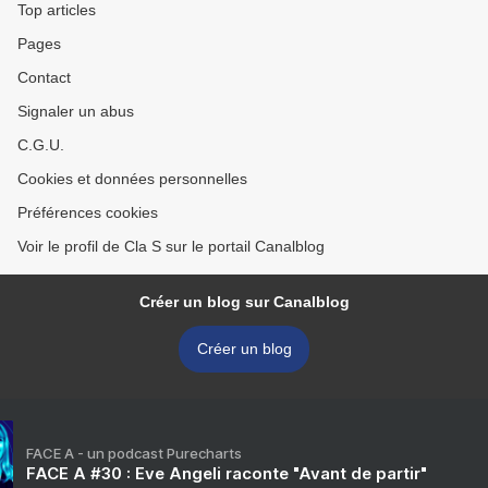
Top articles
Pages
Contact
Signaler un abus
C.G.U.
Cookies et données personnelles
Préférences cookies
Voir le profil de Cla S sur le portail Canalblog
Créer un blog sur Canalblog
Créer un blog
FACE A - un podcast Purecharts
FACE A #30 : Eve Angeli raconte "Avant de partir"