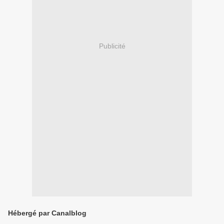
Publicité
Hébergé par Canalblog