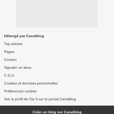
Hébergé par Canalblog
Top articles
Pages
Contact
Signaler un abus
C.G.U.
Cookies et données personnelles
Préférences cookies
Voir le profil de Cla S sur le portail Canalblog
Créer un blog sur Canalblog