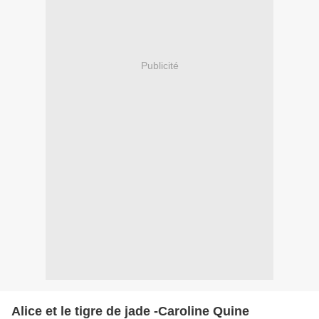
Publicité
Alice et le tigre de jade -Caroline Quine