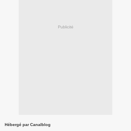
Publicité
Hébergé par Canalblog