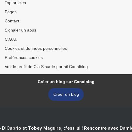
Top articles
Pages
Contact
Signaler un abus
C.G.U.
Cookies et données personnelles
Préférences cookies
Voir le profil de Cla S sur le portail Canalblog
Créer un blog sur Canalblog
Créer un blog
 DiCaprio et Tobey Maguire, c'est lui ! Rencontre avec Dam